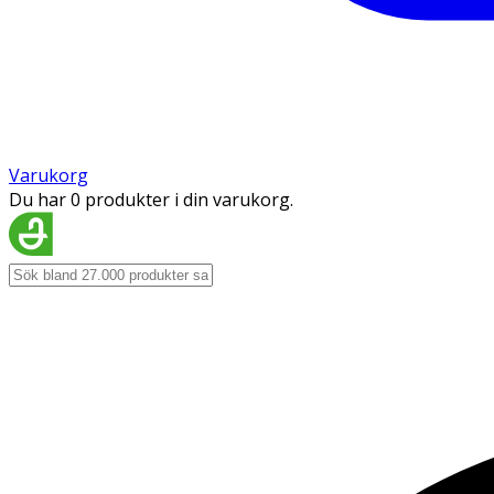
Varukorg
Du har 0 produkter i din varukorg.