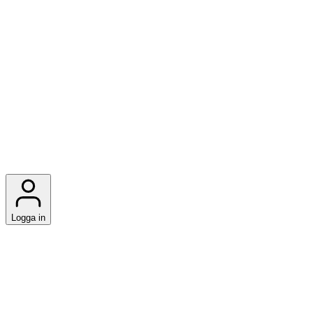
Logga in