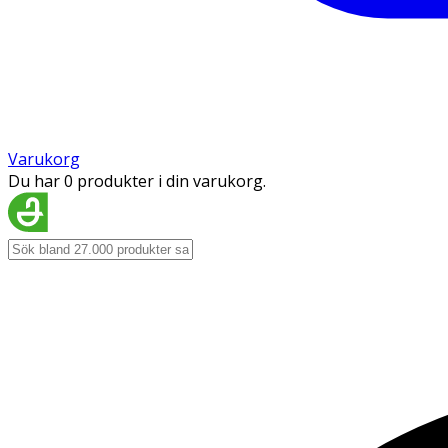
Varukorg
Du har 0 produkter i din varukorg.