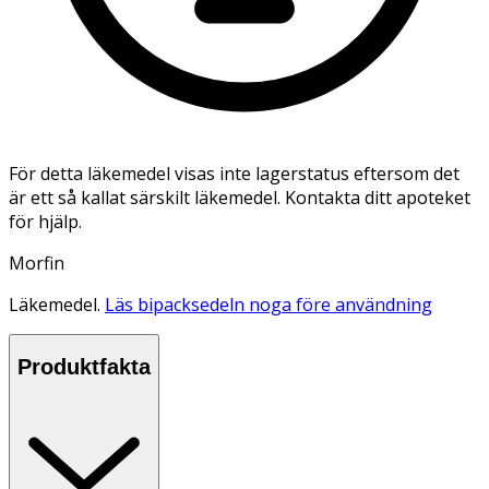
För detta läkemedel visas inte lagerstatus eftersom det
är ett så kallat särskilt läkemedel. Kontakta ditt apoteket
för hjälp.
Morfin
Läkemedel.
Läs bipacksedeln noga före användning
Produktfakta