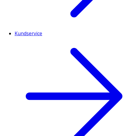
Kundservice