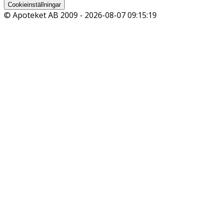
Cookieinställningar
© Apoteket AB 2009 -
2026-08-07 09:15:19