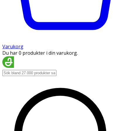
Varukorg
Du har 0 produkter i din varukorg.