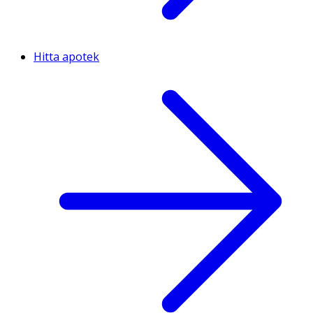
Hitta apotek