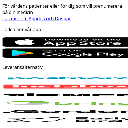
För vårdens patienter eller för dig som vill prenumerera
på din medicin
Läs mer om Apodos och Dospac
Ladda ner vår app
Leveransalternativ