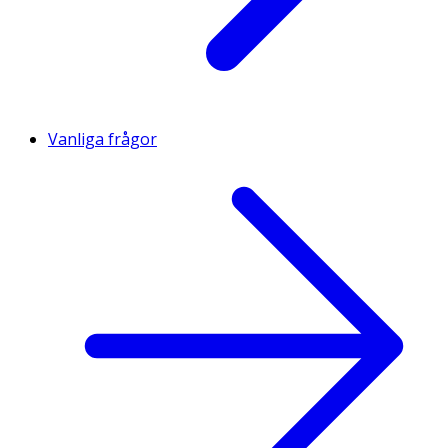
Vanliga frågor