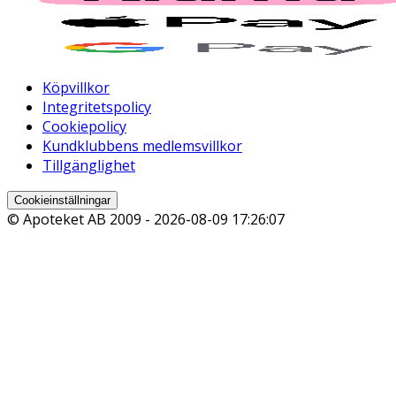
Köpvillkor
Integritetspolicy
Cookiepolicy
Kundklubbens medlemsvillkor
Tillgänglighet
Cookieinställningar
© Apoteket AB 2009 -
2026-08-09 17:26:07