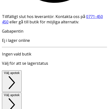
Tillfälligt slut hos leverantör. Kontakta oss på
0771-450
450
eller gå till butik för möjliga alternativ.
Gabapentin
Ej i lager online
Ingen vald butik
Välj för att se lagerstatus
Välj apotek
Välj apotek