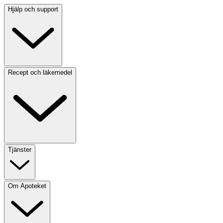
Hjälp och support
Recept och läkemedel
Tjänster
Om Apoteket