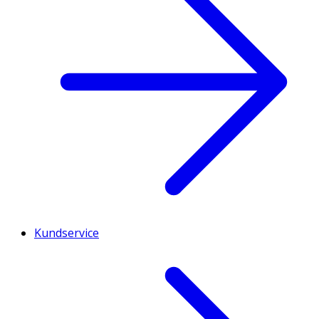
Kundservice