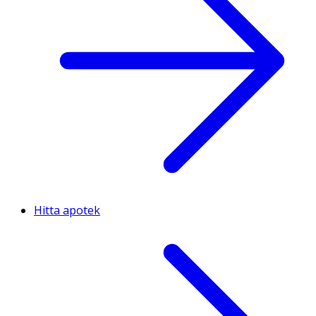
Hitta apotek