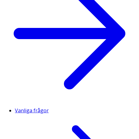
Vanliga frågor