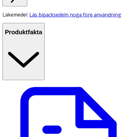
Läkemedel.
Läs bipacksedeln noga före användning
Produktfakta