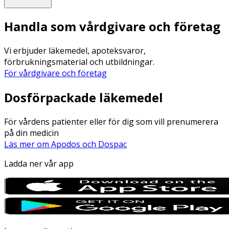
Handla som vårdgivare och företag
Vi erbjuder läkemedel, apoteksvaror,
förbrukningsmaterial och utbildningar.
För vårdgivare och företag
Dosförpackade läkemedel
För vårdens patienter eller för dig som vill prenumerera
på din medicin
Läs mer om Apodos och Dospac
Ladda ner vår app