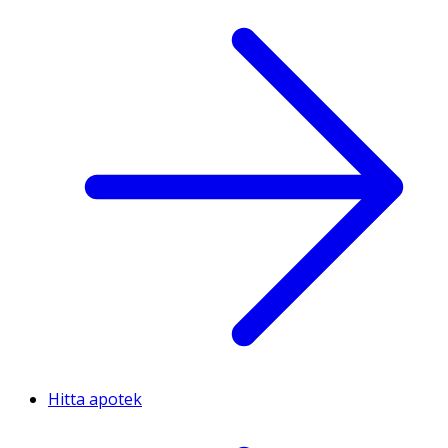
Hitta apotek