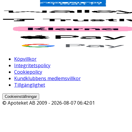
Köpvillkor
Integritetspolicy
Cookiepolicy
Kundklubbens medlemsvillkor
Tillgänglighet
Cookieinställningar
© Apoteket AB 2009 -
2026-08-07 06:42:01