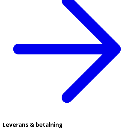
Leverans & betalning