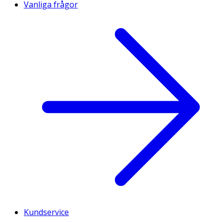
Vanliga frågor
Kundservice