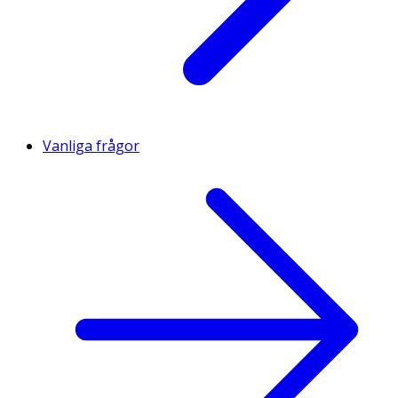
Vanliga frågor