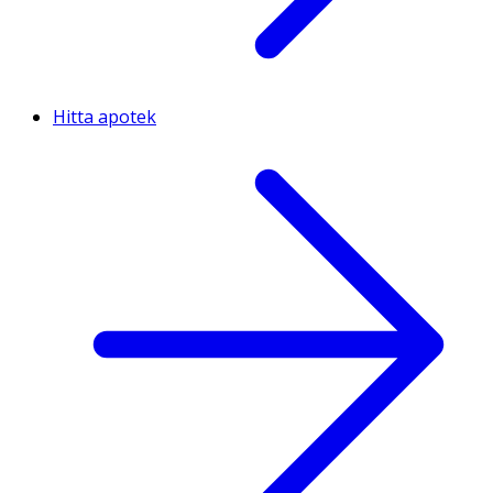
Hitta apotek