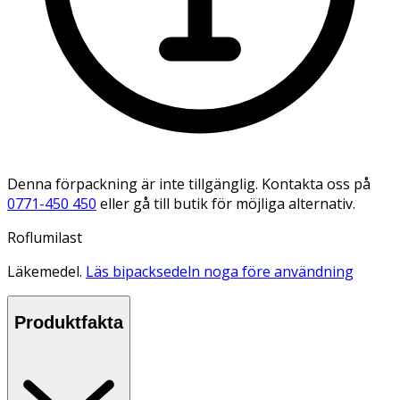
Denna förpackning är inte tillgänglig. Kontakta oss på
0771-450 450
eller gå till butik för möjliga alternativ.
Roflumilast
Läkemedel.
Läs bipacksedeln noga före användning
Produktfakta