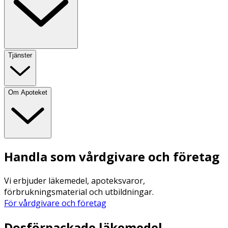
Tjänster
Om Apoteket
Handla som vårdgivare och företag
Vi erbjuder läkemedel, apoteksvaror,
förbrukningsmaterial och utbildningar.
För vårdgivare och företag
Dosförpackade läkemedel