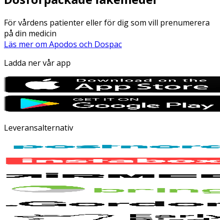
För vårdens patienter eller för dig som vill prenumerera
på din medicin
Läs mer om Apodos och Dospac
Ladda ner vår app
Leveransalternativ