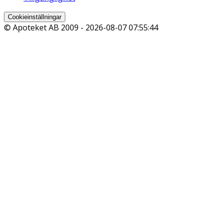
Cookieinställningar
© Apoteket AB 2009 -
2026-08-07 07:55:44