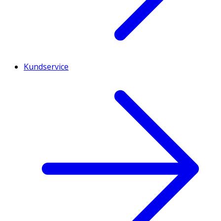
Kundservice