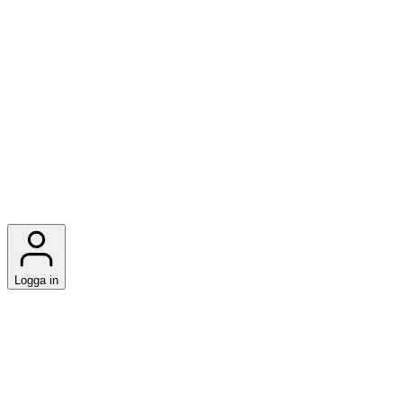
Logga in