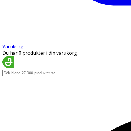
Varukorg
Du har 0 produkter i din varukorg.