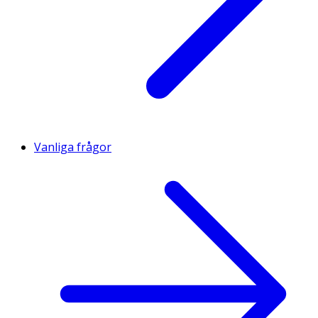
Vanliga frågor