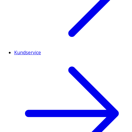
Kundservice