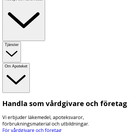
Tjänster
Om Apoteket
Handla som vårdgivare och företag
Vi erbjuder läkemedel, apoteksvaror,
förbrukningsmaterial och utbildningar.
För vårdgivare och företag