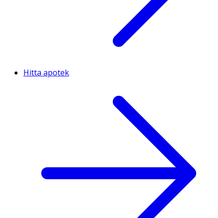
Hitta apotek