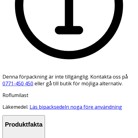
Denna förpackning är inte tillgänglig. Kontakta oss på
0771-450 450
eller gå till butik för möjliga alternativ.
Roflumilast
Läkemedel.
Läs bipacksedeln noga före användning
Produktfakta