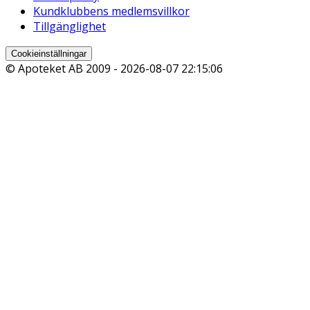
Kundklubbens medlemsvillkor
Tillgänglighet
Cookieinställningar
© Apoteket AB 2009 -
2026-08-07 22:15:06