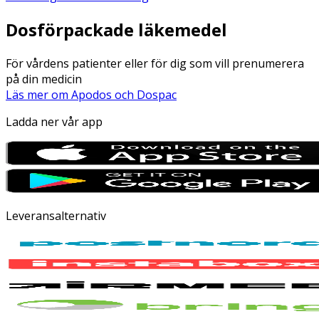
Dosförpackade läkemedel
För vårdens patienter eller för dig som vill prenumerera
på din medicin
Läs mer om Apodos och Dospac
Ladda ner vår app
Leveransalternativ