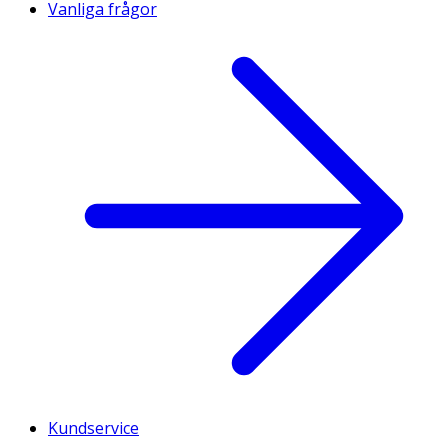
Vanliga frågor
Kundservice