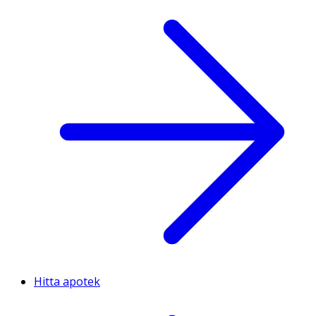
Hitta apotek