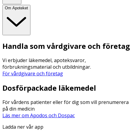
Om Apoteket
Handla som vårdgivare och företag
Vi erbjuder läkemedel, apoteksvaror,
förbrukningsmaterial och utbildningar.
För vårdgivare och företag
Dosförpackade läkemedel
För vårdens patienter eller för dig som vill prenumerera
på din medicin
Läs mer om Apodos och Dospac
Ladda ner vår app