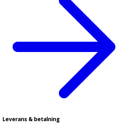
Leverans & betalning