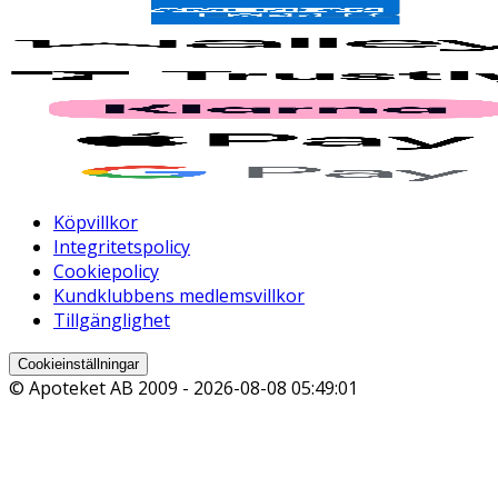
Köpvillkor
Integritetspolicy
Cookiepolicy
Kundklubbens medlemsvillkor
Tillgänglighet
Cookieinställningar
© Apoteket AB 2009 -
2026-08-08 05:49:01