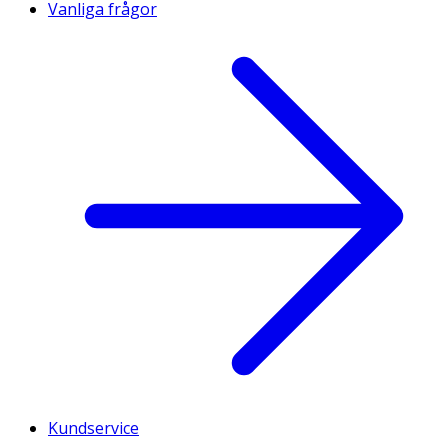
Vanliga frågor
Kundservice