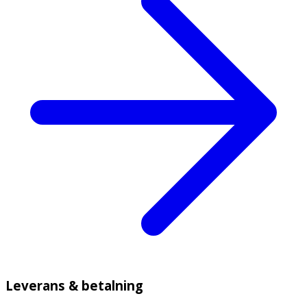
Leverans & betalning