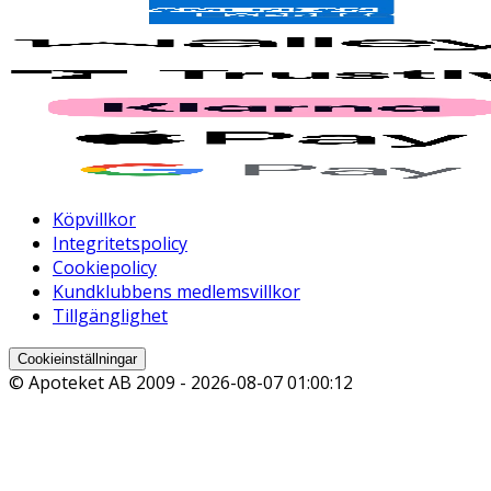
Köpvillkor
Integritetspolicy
Cookiepolicy
Kundklubbens medlemsvillkor
Tillgänglighet
Cookieinställningar
© Apoteket AB 2009 -
2026-08-07 01:00:12