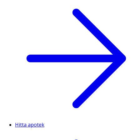
Hitta apotek