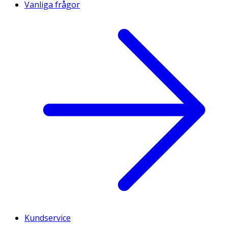
Vanliga frågor
Kundservice