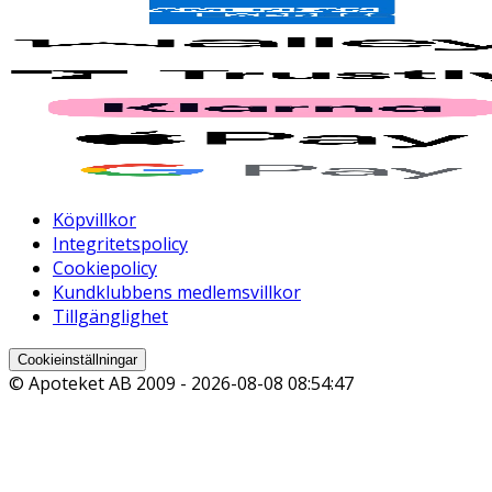
Köpvillkor
Integritetspolicy
Cookiepolicy
Kundklubbens medlemsvillkor
Tillgänglighet
Cookieinställningar
© Apoteket AB 2009 -
2026-08-08 08:54:47