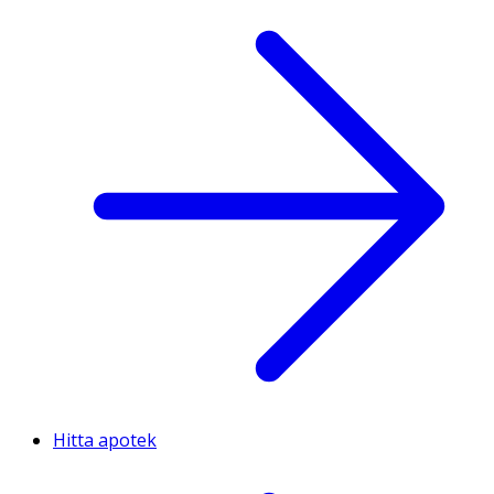
Hitta apotek