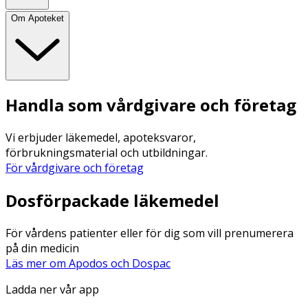
Om Apoteket
Handla som vårdgivare och företag
Vi erbjuder läkemedel, apoteksvaror,
förbrukningsmaterial och utbildningar.
För vårdgivare och företag
Dosförpackade läkemedel
För vårdens patienter eller för dig som vill prenumerera
på din medicin
Läs mer om Apodos och Dospac
Ladda ner vår app