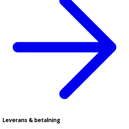
Leverans & betalning