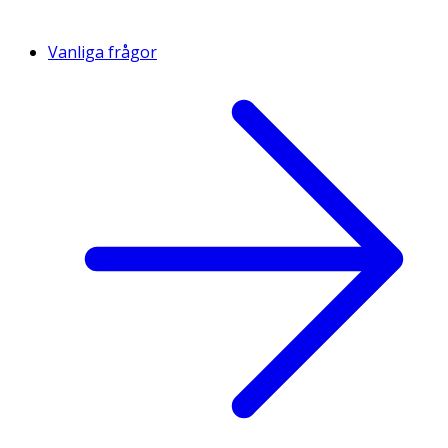
Vanliga frågor