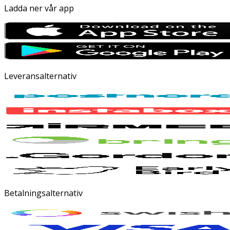
Ladda ner vår app
Leveransalternativ
Betalningsalternativ