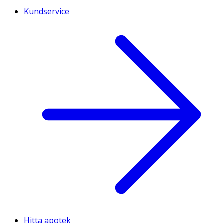
Kundservice
Hitta apotek