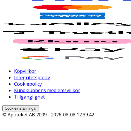
Köpvillkor
Integritetspolicy
Cookiepolicy
Kundklubbens medlemsvillkor
Tillgänglighet
Cookieinställningar
© Apoteket AB 2009 -
2026-08-08 12:39:42