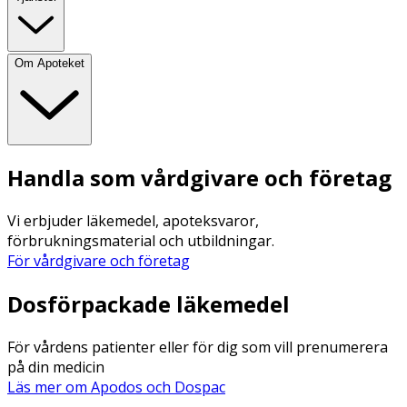
Om Apoteket
Handla som vårdgivare och företag
Vi erbjuder läkemedel, apoteksvaror,
förbrukningsmaterial och utbildningar.
För vårdgivare och företag
Dosförpackade läkemedel
För vårdens patienter eller för dig som vill prenumerera
på din medicin
Läs mer om Apodos och Dospac