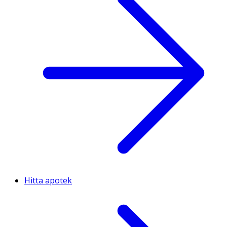
Hitta apotek