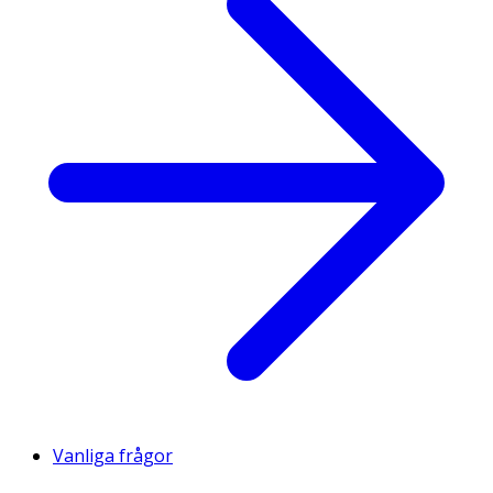
Vanliga frågor