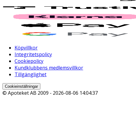
Köpvillkor
Integritetspolicy
Cookiepolicy
Kundklubbens medlemsvillkor
Tillgänglighet
Cookieinställningar
© Apoteket AB 2009 -
2026-08-06 14:04:37