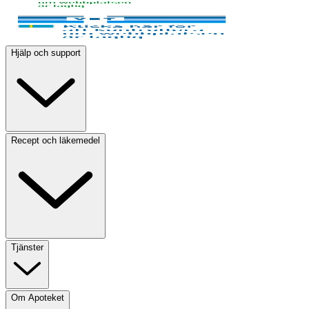
Hjälp och support
Recept och läkemedel
Tjänster
Om Apoteket