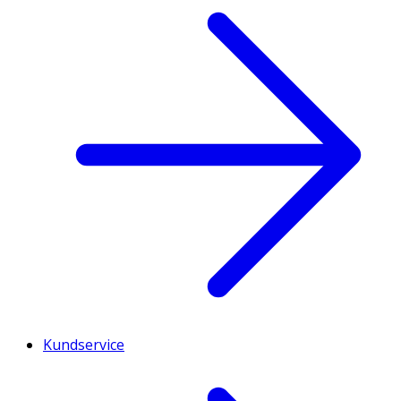
Kundservice