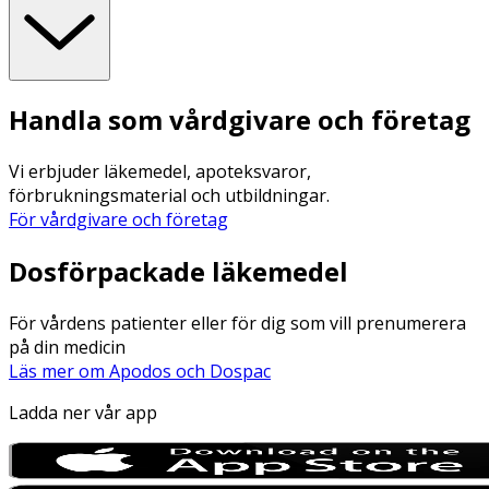
Handla som vårdgivare och företag
Vi erbjuder läkemedel, apoteksvaror,
förbrukningsmaterial och utbildningar.
För vårdgivare och företag
Dosförpackade läkemedel
För vårdens patienter eller för dig som vill prenumerera
på din medicin
Läs mer om Apodos och Dospac
Ladda ner vår app