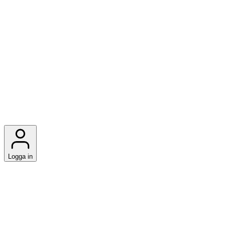
Logga in