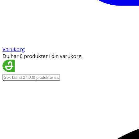
Varukorg
Du har 0 produkter i din varukorg.