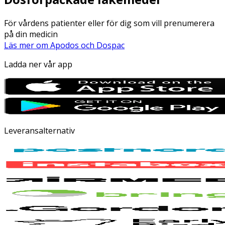
För vårdens patienter eller för dig som vill prenumerera
på din medicin
Läs mer om Apodos och Dospac
Ladda ner vår app
Leveransalternativ