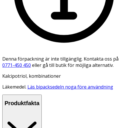
Denna förpackning är inte tillgänglig. Kontakta oss på
0771-450 450
eller gå till butik för möjliga alternativ.
Kalcipotriol, kombinationer
Läkemedel.
Läs bipacksedeln noga före användning
Produktfakta