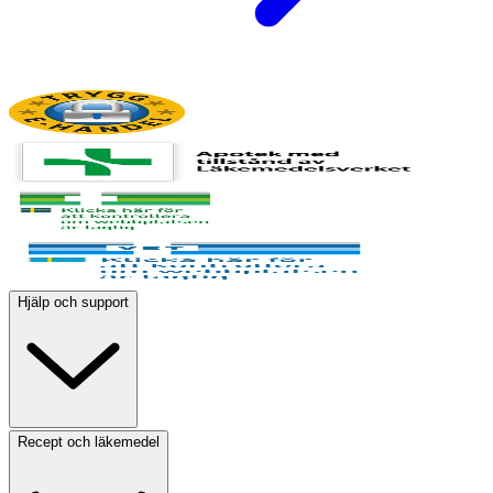
Hjälp och support
Recept och läkemedel