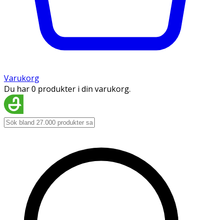
Varukorg
Du har 0 produkter i din varukorg.