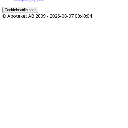
Cookieinställningar
© Apoteket AB 2009 -
2026-08-07 00:49:04