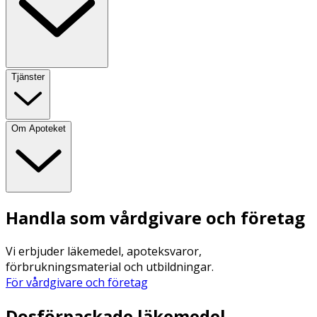
Tjänster
Om Apoteket
Handla som vårdgivare och företag
Vi erbjuder läkemedel, apoteksvaror,
förbrukningsmaterial och utbildningar.
För vårdgivare och företag
Dosförpackade läkemedel