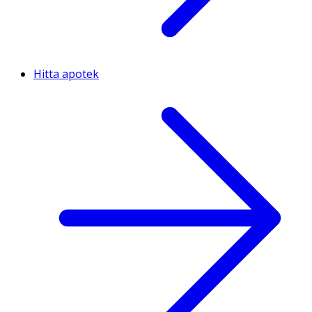
Hitta apotek