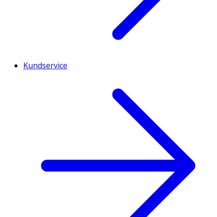
Kundservice