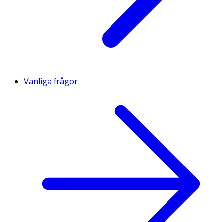
Vanliga frågor