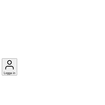
Logga in