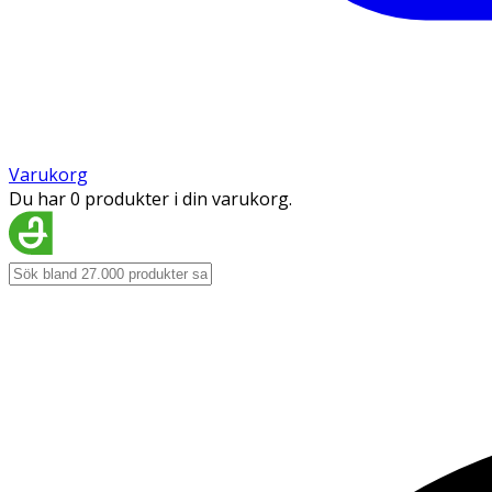
Varukorg
Du har 0 produkter i din varukorg.