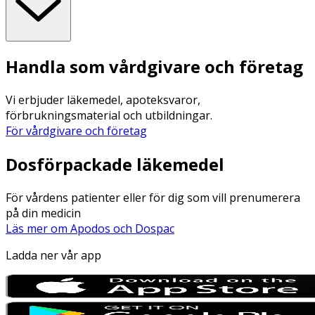
Handla som vårdgivare och företag
Vi erbjuder läkemedel, apoteksvaror,
förbrukningsmaterial och utbildningar.
För vårdgivare och företag
Dosförpackade läkemedel
För vårdens patienter eller för dig som vill prenumerera
på din medicin
Läs mer om Apodos och Dospac
Ladda ner vår app