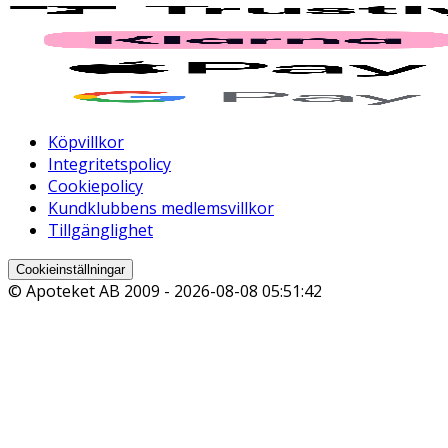
Köpvillkor
Integritetspolicy
Cookiepolicy
Kundklubbens medlemsvillkor
Tillgänglighet
Cookieinställningar
© Apoteket AB 2009 -
2026-08-08 05:51:42