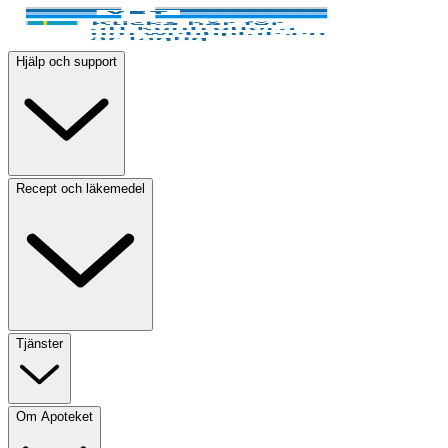
Hjälp och support
Recept och läkemedel
Tjänster
Om Apoteket