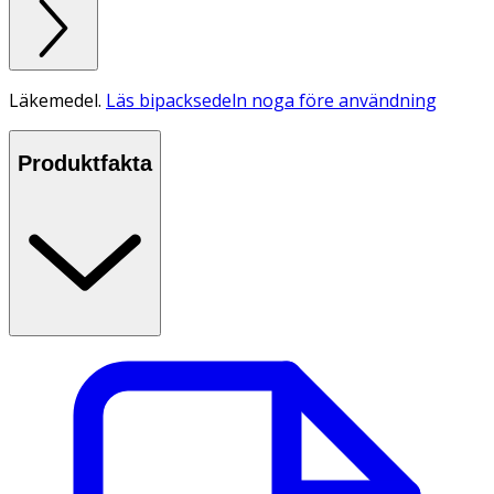
Läkemedel.
Läs bipacksedeln noga före användning
Produktfakta