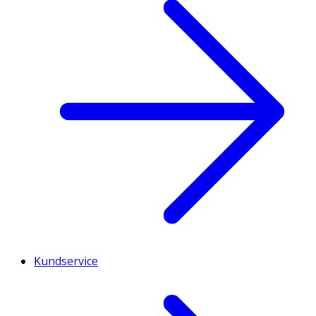
Kundservice