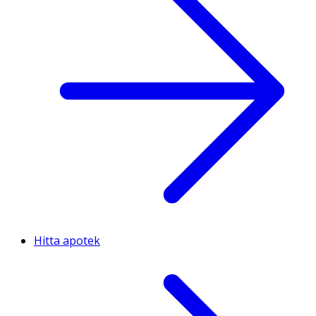
Hitta apotek