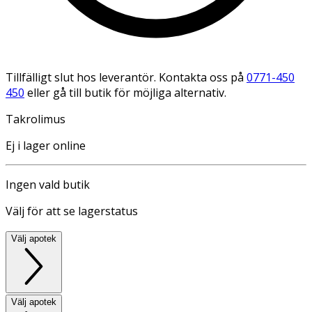
Tillfälligt slut hos leverantör. Kontakta oss på
0771-450
450
eller gå till butik för möjliga alternativ.
Takrolimus
Ej i lager online
Ingen vald butik
Välj för att se lagerstatus
Välj apotek
Välj apotek