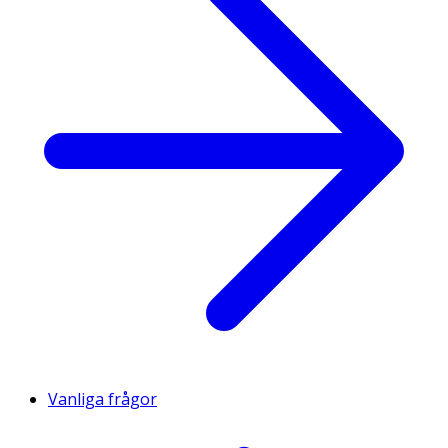
Vanliga frågor