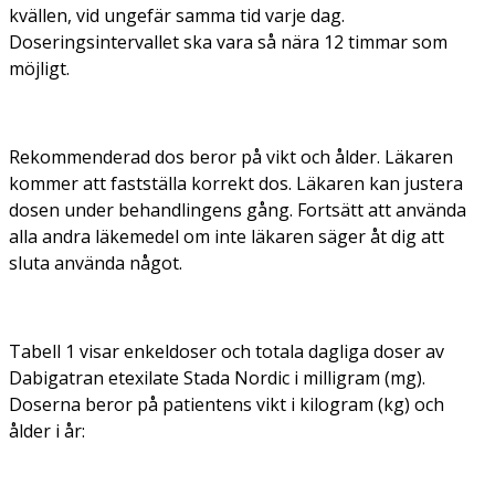
kvällen, vid ungefär samma tid varje dag.
Doseringsintervallet ska vara så nära 12 timmar som
möjligt.
Rekommenderad dos beror på vikt och ålder. Läkaren
kommer att fastställa korrekt dos. Läkaren kan justera
dosen under behandlingens gång. Fortsätt att använda
alla andra läkemedel om inte läkaren säger åt dig att
sluta använda något.
Tabell 1 visar enkeldoser och totala dagliga doser av
Dabigatran etexilate Stada Nordic i milligram (mg).
Doserna beror på patientens vikt i kilogram (kg) och
ålder i år: