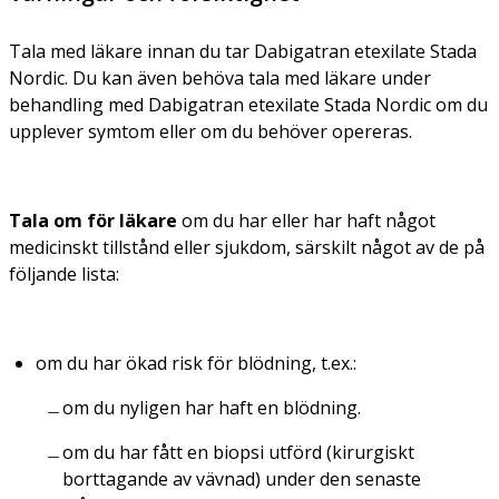
Tala med läkare innan du tar Dabigatran etexilate Stada
Nordic. Du kan även behöva tala med läkare under
behandling med Dabigatran etexilate Stada Nordic om du
upplever symtom eller om du behöver opereras.
Tala om för läkare
om du har eller har haft något
medicinskt tillstånd eller sjukdom, särskilt något av de på
följande lista:
om du har ökad risk för blödning, t.ex.:
om du nyligen har haft en blödning.
om du har fått en biopsi utförd (kirurgiskt
borttagande av vävnad) under den senaste