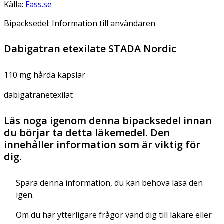
Källa:
Fass.se
Bipacksedel: Information till användaren
Dabigatran etexilate STADA Nordic
110 mg hårda kapslar
dabigatranetexilat
Läs noga igenom denna bipacksedel innan
du börjar ta detta läkemedel. Den
innehåller information som är viktig för
dig.
Spara denna information, du kan behöva läsa den
igen.
Om du har ytterligare frågor vänd dig till läkare eller