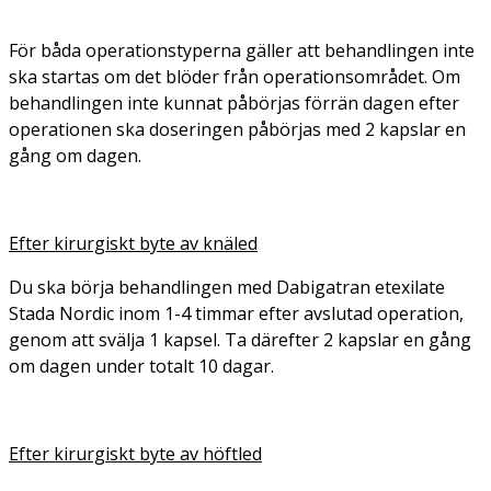
För båda operationstyperna gäller att behandlingen inte
ska startas om det blöder från operationsområdet. Om
behandlingen inte kunnat påbörjas förrän dagen efter
operationen ska doseringen påbörjas med 2 kapslar en
gång om dagen.
Efter kirurgiskt byte av knäled
Du ska börja behandlingen med Dabigatran etexilate
Stada Nordic inom 1-4 timmar efter avslutad operation,
genom att svälja 1 kapsel. Ta därefter 2 kapslar en gång
om dagen under totalt 10 dagar.
Efter kirurgiskt byte av höftled