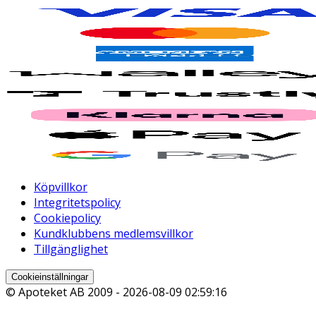
Köpvillkor
Integritetspolicy
Cookiepolicy
Kundklubbens medlemsvillkor
Tillgänglighet
Cookieinställningar
© Apoteket AB 2009 -
2026-08-09 02:59:16