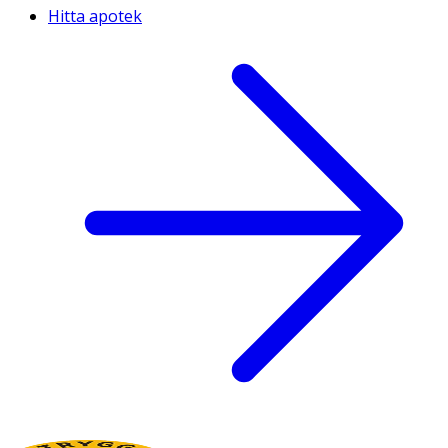
Hitta apotek