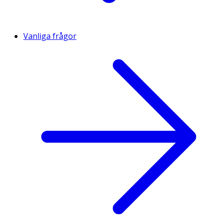
Vanliga frågor