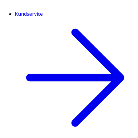
Kundservice