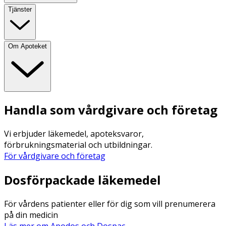
Tjänster
Om Apoteket
Handla som vårdgivare och företag
Vi erbjuder läkemedel, apoteksvaror,
förbrukningsmaterial och utbildningar.
För vårdgivare och företag
Dosförpackade läkemedel
För vårdens patienter eller för dig som vill prenumerera
på din medicin