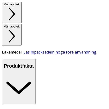
Välj apotek
Välj apotek
Läkemedel.
Läs bipacksedeln noga före användning
Produktfakta