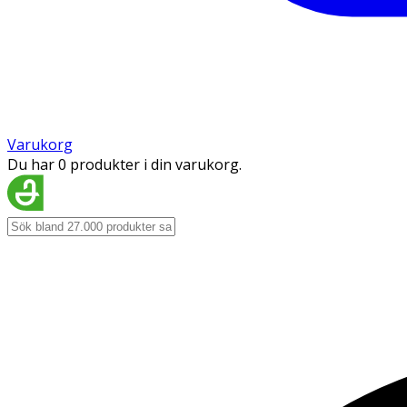
Varukorg
Du har 0 produkter i din varukorg.