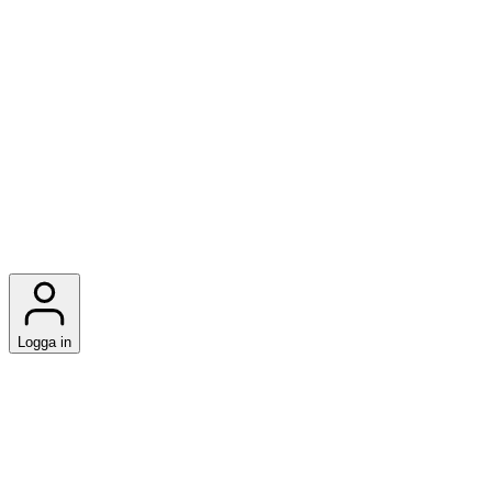
Logga in