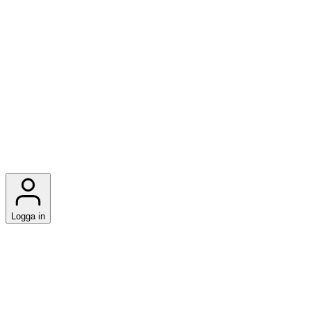
Logga in