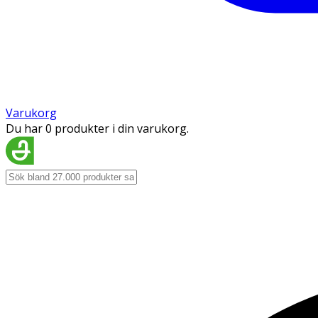
Varukorg
Du har 0 produkter i din varukorg.