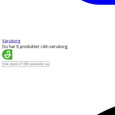
Varukorg
Du har 0 produkter i din varukorg.