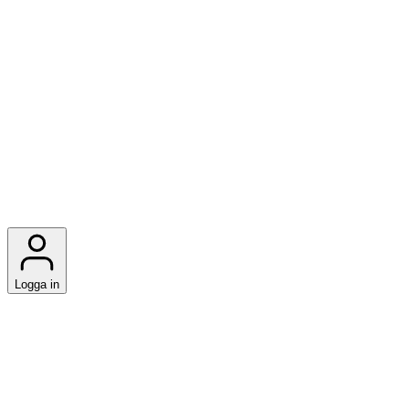
Logga in