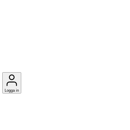
Logga in