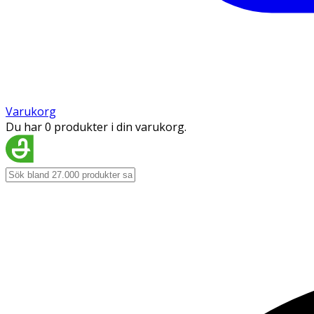
Varukorg
Du har 0 produkter i din varukorg.