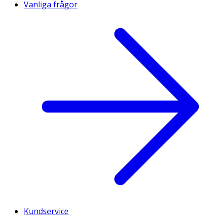
Vanliga frågor
Kundservice