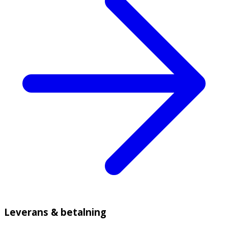
Leverans & betalning