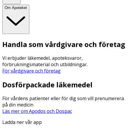
Om Apoteket
Handla som vårdgivare och företag
Vi erbjuder läkemedel, apoteksvaror,
förbrukningsmaterial och utbildningar.
För vårdgivare och företag
Dosförpackade läkemedel
För vårdens patienter eller för dig som vill prenumerera
på din medicin
Läs mer om Apodos och Dospac
Ladda ner vår app