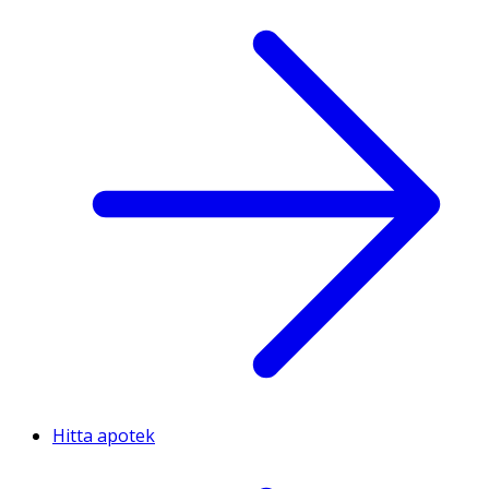
Hitta apotek