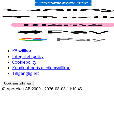
Köpvillkor
Integritetspolicy
Cookiepolicy
Kundklubbens medlemsvillkor
Tillgänglighet
Cookieinställningar
© Apoteket AB 2009 -
2026-08-08 11:10:45