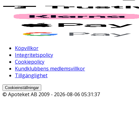
Köpvillkor
Integritetspolicy
Cookiepolicy
Kundklubbens medlemsvillkor
Tillgänglighet
Cookieinställningar
© Apoteket AB 2009 -
2026-08-06 05:31:37