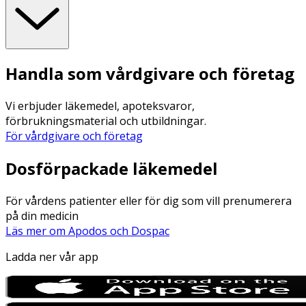
Handla som vårdgivare och företag
Vi erbjuder läkemedel, apoteksvaror,
förbrukningsmaterial och utbildningar.
För vårdgivare och företag
Dosförpackade läkemedel
För vårdens patienter eller för dig som vill prenumerera
på din medicin
Läs mer om Apodos och Dospac
Ladda ner vår app