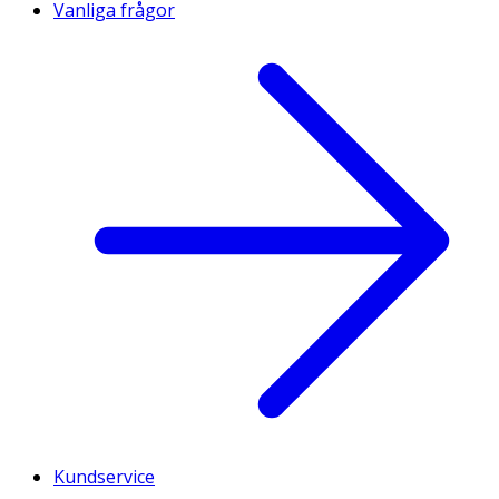
Vanliga frågor
Kundservice