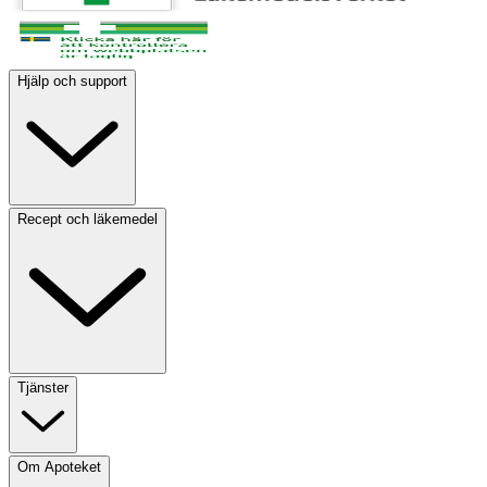
Hjälp och support
Recept och läkemedel
Tjänster
Om Apoteket