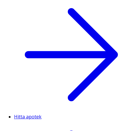
Hitta apotek