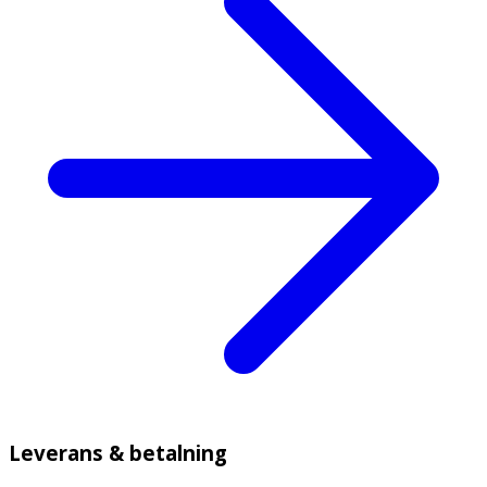
Leverans & betalning