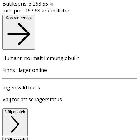
Butikspris:
3 253,55 kr
,
Jmfs.pris:
162,68 kr / milliliter
Köp via recept
Humant, normalt immunglobulin
Finns i lager online
Ingen vald butik
Välj för att se lagerstatus
Välj apotek