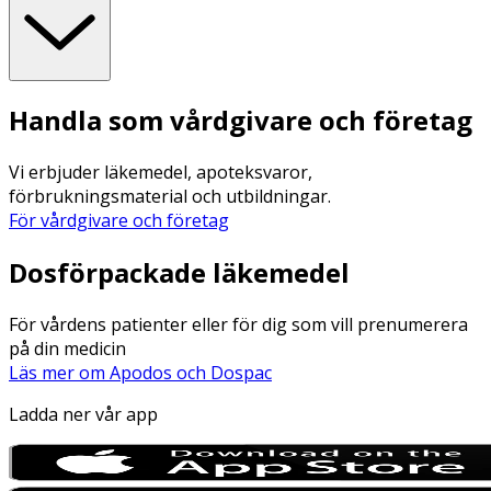
Handla som vårdgivare och företag
Vi erbjuder läkemedel, apoteksvaror,
förbrukningsmaterial och utbildningar.
För vårdgivare och företag
Dosförpackade läkemedel
För vårdens patienter eller för dig som vill prenumerera
på din medicin
Läs mer om Apodos och Dospac
Ladda ner vår app