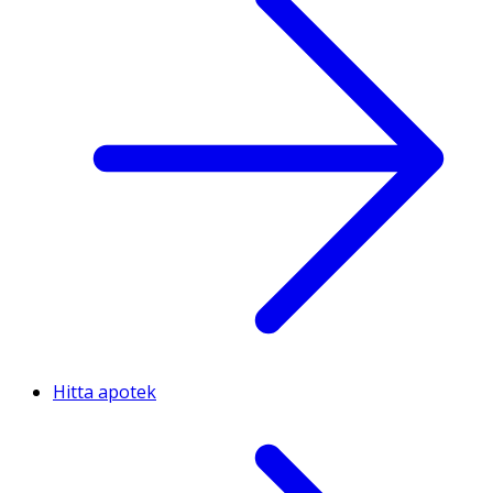
Hitta apotek