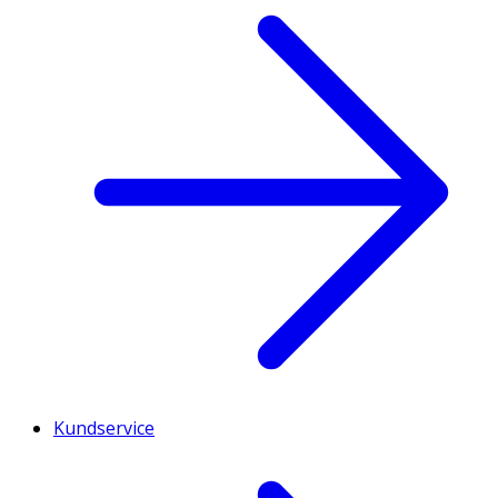
Kundservice