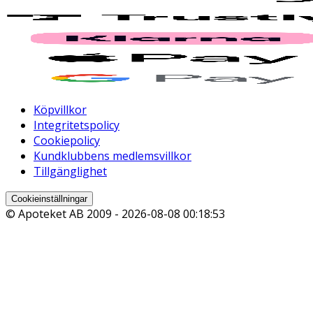
Köpvillkor
Integritetspolicy
Cookiepolicy
Kundklubbens medlemsvillkor
Tillgänglighet
Cookieinställningar
© Apoteket AB 2009 -
2026-08-08 00:18:53