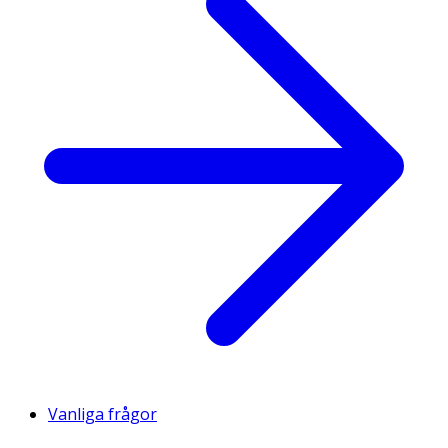
Vanliga frågor