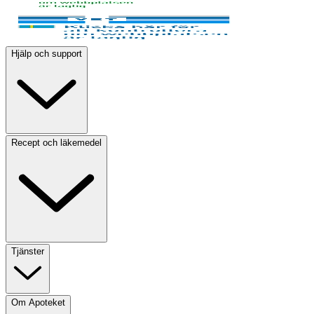
Hjälp och support
Recept och läkemedel
Tjänster
Om Apoteket