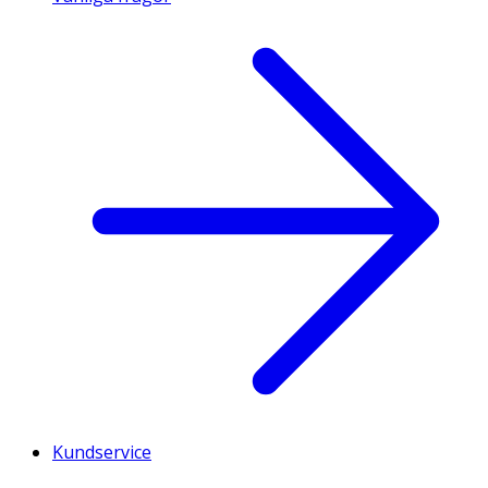
Kundservice