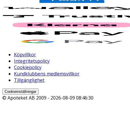
Köpvillkor
Integritetspolicy
Cookiepolicy
Kundklubbens medlemsvillkor
Tillgänglighet
Cookieinställningar
© Apoteket AB 2009 -
2026-08-09 08:46:30