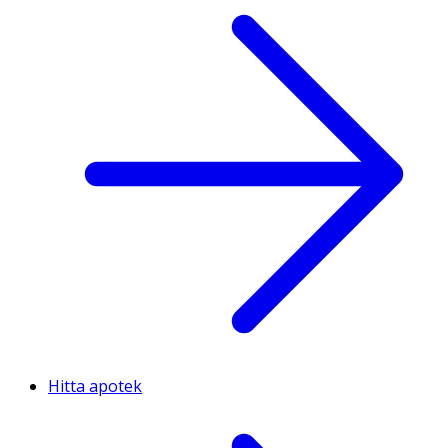
Hitta apotek