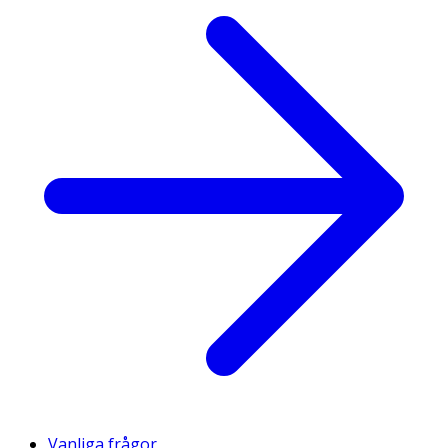
Vanliga frågor