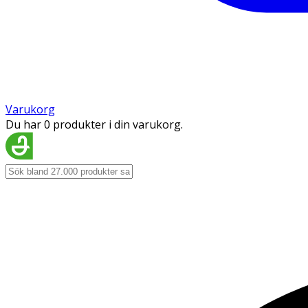
Varukorg
Du har 0 produkter i din varukorg.