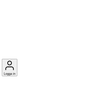
Logga in