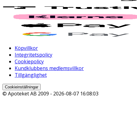
Köpvillkor
Integritetspolicy
Cookiepolicy
Kundklubbens medlemsvillkor
Tillgänglighet
Cookieinställningar
© Apoteket AB 2009 -
2026-08-07 16:08:03