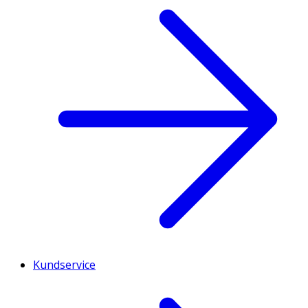
Kundservice