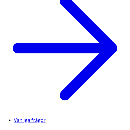
Vanliga frågor