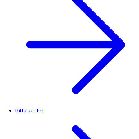
Hitta apotek