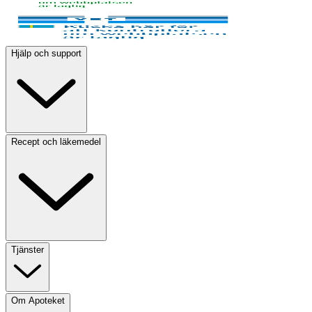
Hjälp och support
Recept och läkemedel
Tjänster
Om Apoteket