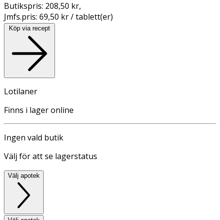
Butikspris:
208,50 kr
,
Jmfs.pris:
69,50 kr / tablett(er)
Köp via recept
Lotilaner
Finns i lager online
Ingen vald butik
Välj för att se lagerstatus
Välj apotek