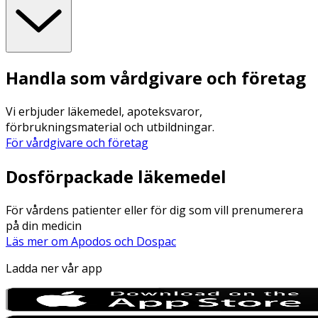
Handla som vårdgivare och företag
Vi erbjuder läkemedel, apoteksvaror,
förbrukningsmaterial och utbildningar.
För vårdgivare och företag
Dosförpackade läkemedel
För vårdens patienter eller för dig som vill prenumerera
på din medicin
Läs mer om Apodos och Dospac
Ladda ner vår app