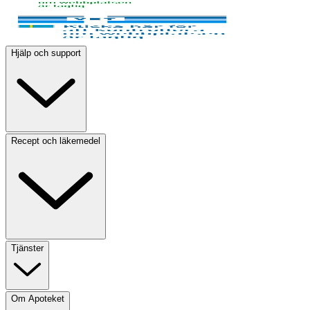
Hjälp och support
Recept och läkemedel
Tjänster
Om Apoteket