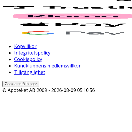
Köpvillkor
Integritetspolicy
Cookiepolicy
Kundklubbens medlemsvillkor
Tillgänglighet
Cookieinställningar
© Apoteket AB 2009 -
2026-08-09 05:10:56