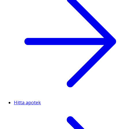
Hitta apotek