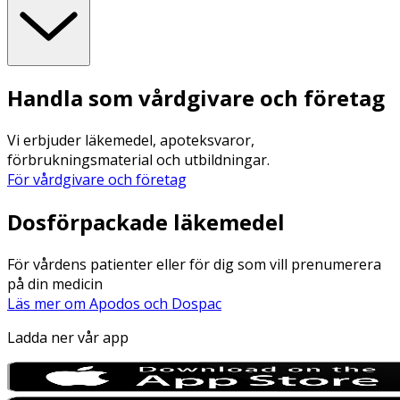
Handla som vårdgivare och företag
Vi erbjuder läkemedel, apoteksvaror,
förbrukningsmaterial och utbildningar.
För vårdgivare och företag
Dosförpackade läkemedel
För vårdens patienter eller för dig som vill prenumerera
på din medicin
Läs mer om Apodos och Dospac
Ladda ner vår app