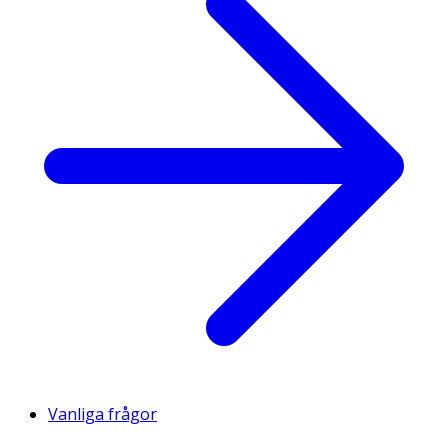
Vanliga frågor