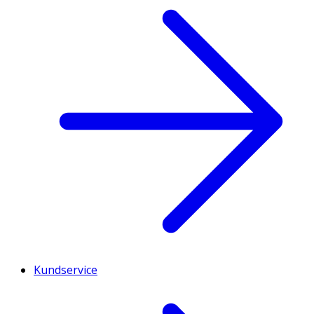
Kundservice