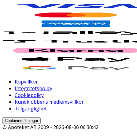
Köpvillkor
Integritetspolicy
Cookiepolicy
Kundklubbens medlemsvillkor
Tillgänglighet
Cookieinställningar
© Apoteket AB 2009 -
2026-08-06 06:30:42