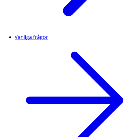
Vanliga frågor