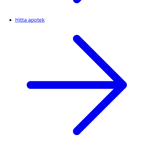
Hitta apotek