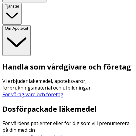
Tjänster
Om Apoteket
Handla som vårdgivare och företag
Vi erbjuder läkemedel, apoteksvaror,
förbrukningsmaterial och utbildningar.
För vårdgivare och företag
Dosförpackade läkemedel
För vårdens patienter eller för dig som vill prenumerera
på din medicin