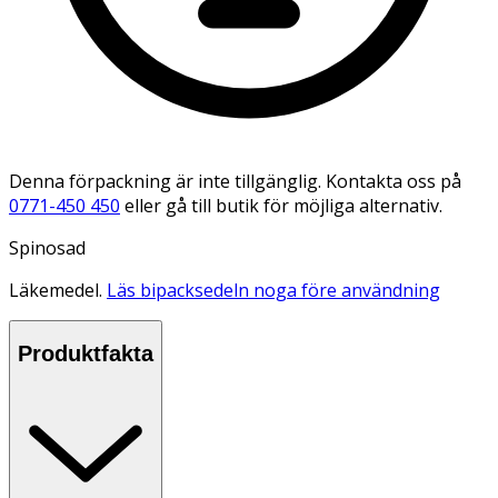
Denna förpackning är inte tillgänglig. Kontakta oss på
0771-450 450
eller gå till butik för möjliga alternativ.
Spinosad
Läkemedel.
Läs bipacksedeln noga före användning
Produktfakta