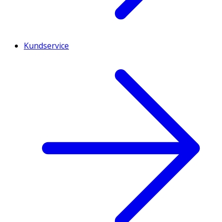
Kundservice