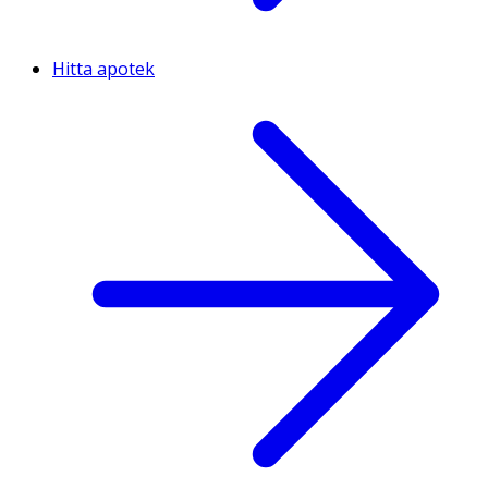
Hitta apotek