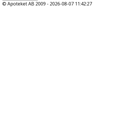
© Apoteket AB 2009 -
2026-08-07 11:42:27