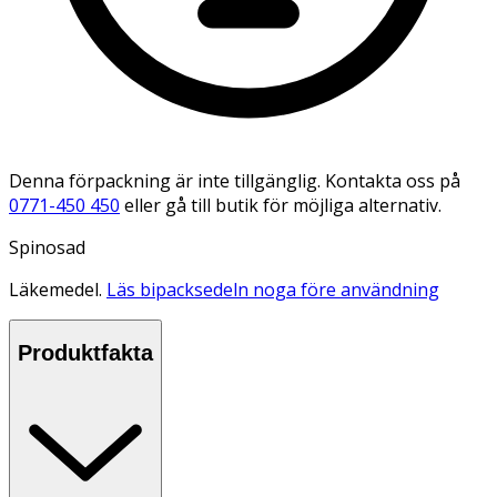
Denna förpackning är inte tillgänglig. Kontakta oss på
0771-450 450
eller gå till butik för möjliga alternativ.
Spinosad
Läkemedel.
Läs bipacksedeln noga före användning
Produktfakta