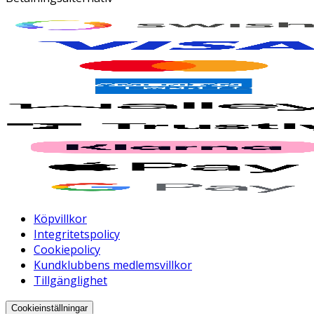
Köpvillkor
Integritetspolicy
Cookiepolicy
Kundklubbens medlemsvillkor
Tillgänglighet
Cookieinställningar