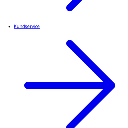
Kundservice