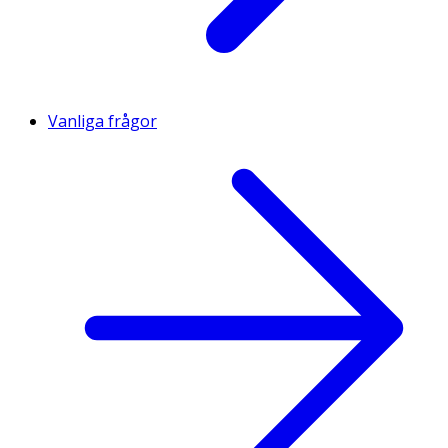
Vanliga frågor