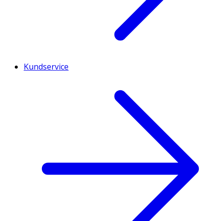
Kundservice