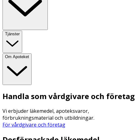
Tjänster
Om Apoteket
Handla som vårdgivare och företag
Vi erbjuder läkemedel, apoteksvaror,
förbrukningsmaterial och utbildningar.
För vårdgivare och företag
Dosförpackade läkemedel