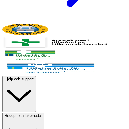
Hjälp och support
Recept och läkemedel