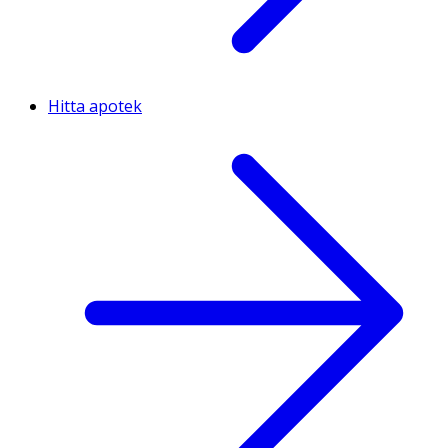
Hitta apotek