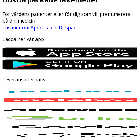
För vårdens patienter eller för dig som vill prenumerera
på din medicin
Läs mer om Apodos och Dospac
Ladda ner vår app
Leveransalternativ