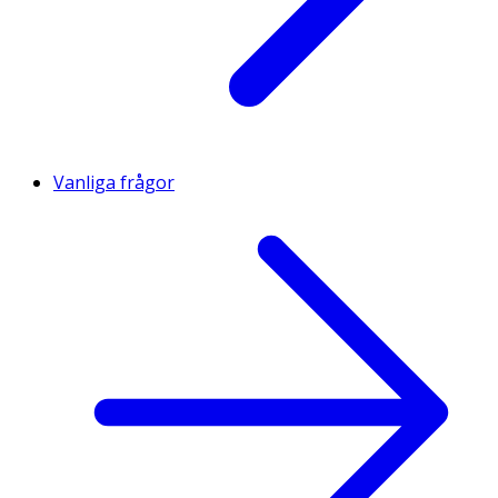
Vanliga frågor