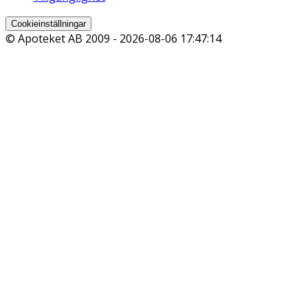
Cookieinställningar
© Apoteket AB 2009 -
2026-08-06 17:47:14