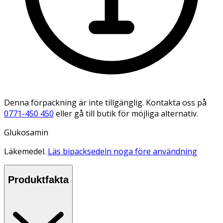
Denna förpackning är inte tillgänglig. Kontakta oss på
0771-450 450
eller gå till butik för möjliga alternativ.
Glukosamin
Läkemedel.
Läs bipacksedeln noga före användning
Produktfakta