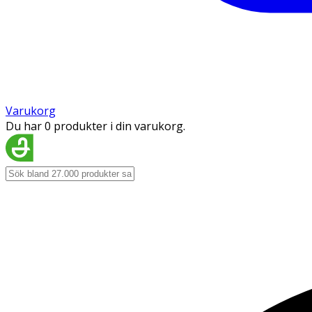
Varukorg
Du har 0 produkter i din varukorg.