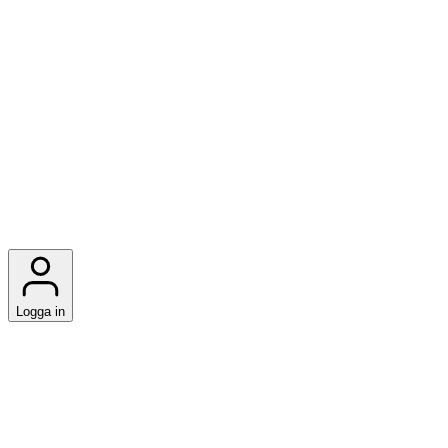
Logga in