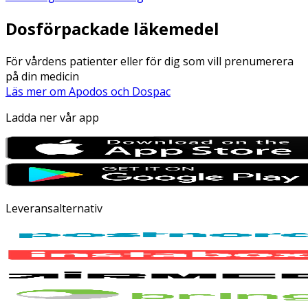
Dosförpackade läkemedel
För vårdens patienter eller för dig som vill prenumerera
på din medicin
Läs mer om Apodos och Dospac
Ladda ner vår app
Leveransalternativ