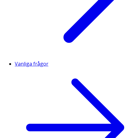
Vanliga frågor