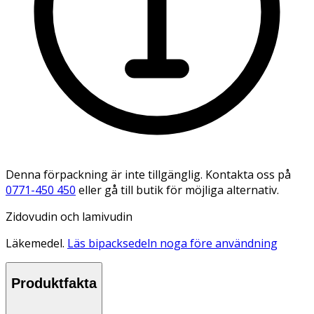
Denna förpackning är inte tillgänglig. Kontakta oss på
0771-450 450
eller gå till butik för möjliga alternativ.
Zidovudin och lamivudin
Läkemedel.
Läs bipacksedeln noga före användning
Produktfakta