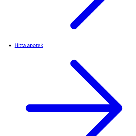
Hitta apotek