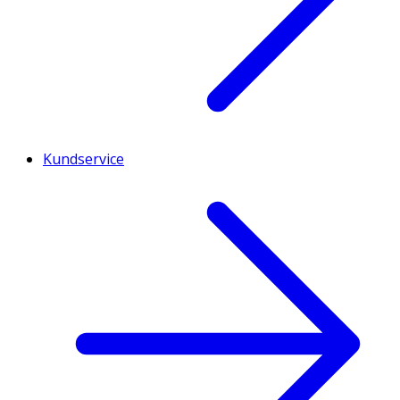
Kundservice