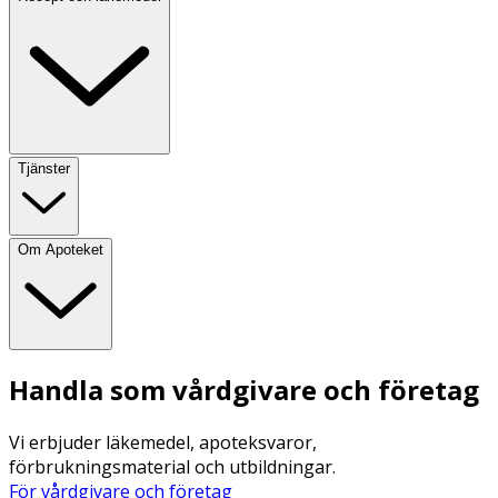
Tjänster
Om Apoteket
Handla som vårdgivare och företag
Vi erbjuder läkemedel, apoteksvaror,
förbrukningsmaterial och utbildningar.
För vårdgivare och företag