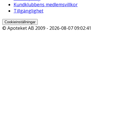
Kundklubbens medlemsvillkor
Tillgänglighet
Cookieinställningar
© Apoteket AB 2009 -
2026-08-07 09:02:41