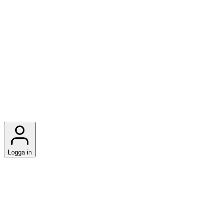
Logga in