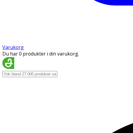
Varukorg
Du har 0 produkter i din varukorg.