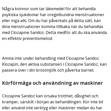
Några kvinnor som tar läkemedel för att behandla
psykiska sjukdomar har oregelbundna menstruationer
eller inga alls. Om du har påverkats på detta sätt, kan
dina menstruationer komma tillbaka när du behandlas
med Clozapine Sandoz. Detta medför att du ska använda
en effektiv preventivmetod.
Amma inte under behandling med Clozapine Sandoz.
Klozapin, den aktiva substansen i Clozapine Sandoz, kan
passera över i din bröstmjölk och påverka barnet.
Körförmåga och användning av maskiner
Clozapine Sandoz kan orsaka trötthet, dåsighet och
kramper, särskilt i början av behandlingen. Kör inte bil
eller använd inte verktyg eller maskiner medan du har