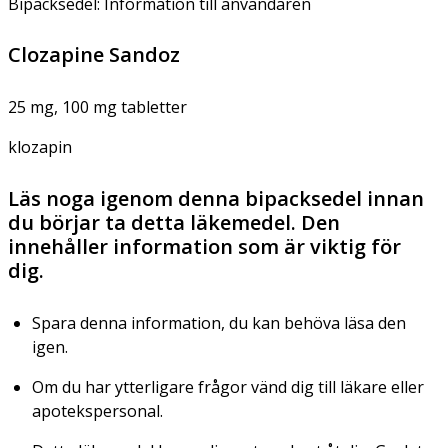
Bipacksedel: Information till användaren
Clozapine Sandoz
25 mg, 100 mg tabletter
klozapin
Läs noga igenom denna bipacksedel innan
du börjar ta detta läkemedel. Den
innehåller information som är viktig för
dig.
Spara denna information, du kan behöva läsa den
igen.
Om du har ytterligare frågor vänd dig till läkare eller
apotekspersonal.