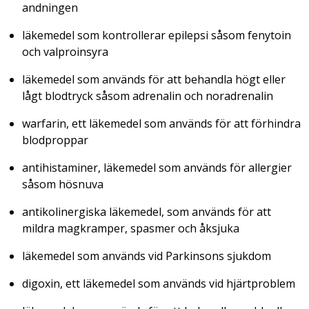
andningen
läkemedel som kontrollerar epilepsi såsom fenytoin
och valproinsyra
läkemedel som används för att behandla högt eller
lågt blodtryck såsom adrenalin och noradrenalin
warfarin, ett läkemedel som används för att förhindra
blodproppar
antihistaminer, läkemedel som används för allergier
såsom hösnuva
antikolinergiska läkemedel, som används för att
mildra magkramper, spasmer och åksjuka
läkemedel som används vid Parkinsons sjukdom
digoxin, ett läkemedel som används vid hjärtproblem