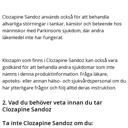
Clozapine Sandoz används också för att behandla
allvarliga störningar i tankar, känslor och beteende hos
människor med Parkinsons sjukdom, där andra
läkemedel inte har fungerat.
Klozapin som finns i Clozapine Sandoz kan också vara
godkänd för att behandla andra sjukdomar som inte
nämns i denna produktinformation. Fråga läkare,
apoteks- eller annan hälso- och sjukvårdspersonal om du
har ytterligare frågor och följ alltid deras instruktion.
2. Vad du behöver veta innan du tar
Clozapine Sandoz
Ta inte Clozapine Sandoz om du: