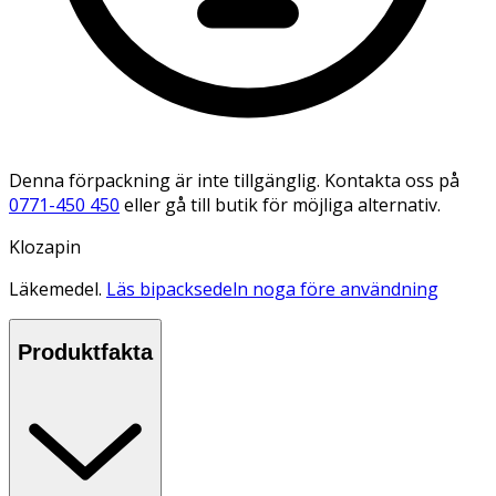
Denna förpackning är inte tillgänglig. Kontakta oss på
0771-450 450
eller gå till butik för möjliga alternativ.
Klozapin
Läkemedel.
Läs bipacksedeln noga före användning
Produktfakta