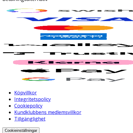
Köpvillkor
Integritetspolicy
Cookiepolicy
Kundklubbens medlemsvillkor
Tillgänglighet
Cookieinställningar