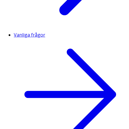
Vanliga frågor