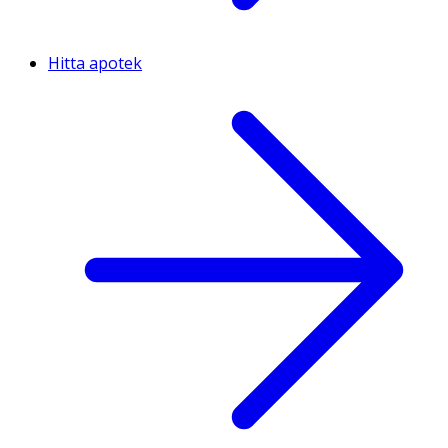
Hitta apotek