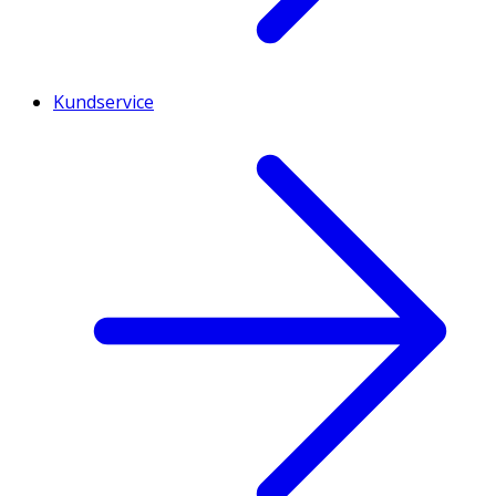
Kundservice