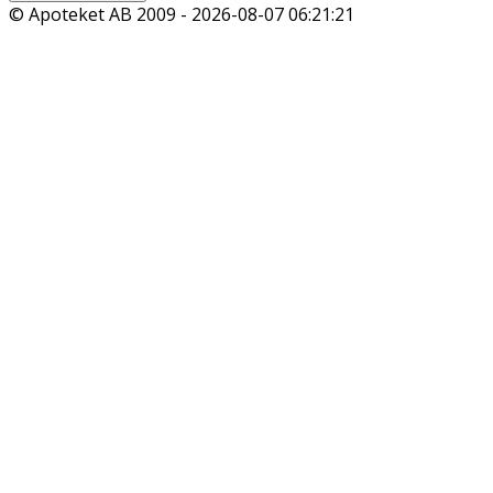
© Apoteket AB 2009 -
2026-08-07 06:21:21