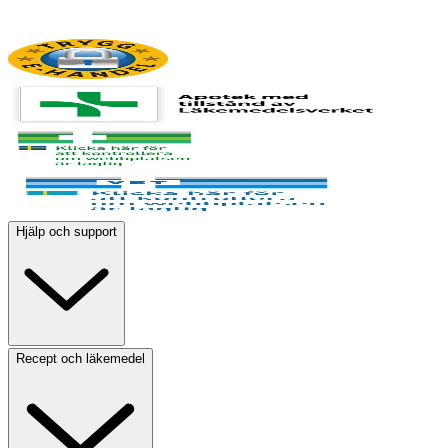
Hjälp och support
Recept och läkemedel