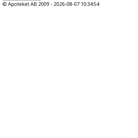
© Apoteket AB 2009 -
2026-08-07 10:34:54