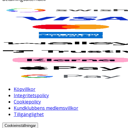
Köpvillkor
Integritetspolicy
Cookiepolicy
Kundklubbens medlemsvillkor
Tillgänglighet
Cookieinställningar