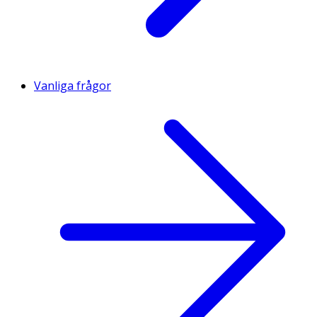
Vanliga frågor