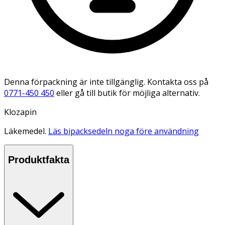
Denna förpackning är inte tillgänglig. Kontakta oss på
0771-450 450
eller gå till butik för möjliga alternativ.
Klozapin
Läkemedel.
Läs bipacksedeln noga före användning
Produktfakta