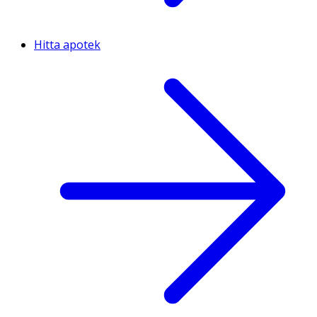
Hitta apotek