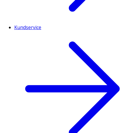
Kundservice