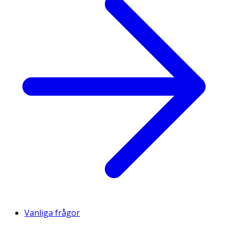
Vanliga frågor