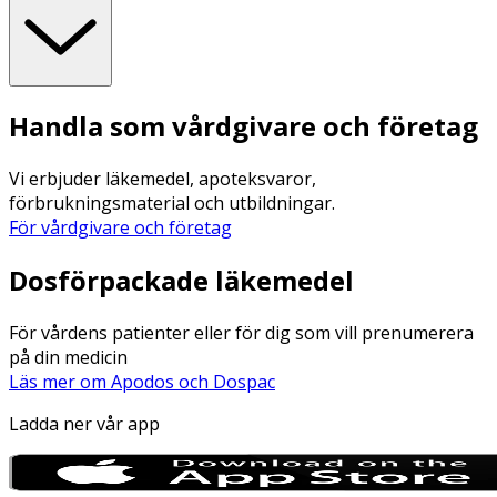
Handla som vårdgivare och företag
Vi erbjuder läkemedel, apoteksvaror,
förbrukningsmaterial och utbildningar.
För vårdgivare och företag
Dosförpackade läkemedel
För vårdens patienter eller för dig som vill prenumerera
på din medicin
Läs mer om Apodos och Dospac
Ladda ner vår app