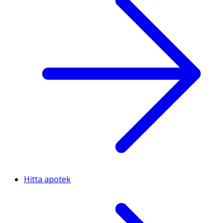
Hitta apotek