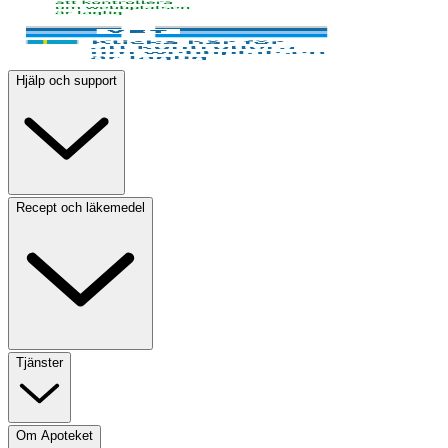
Hjälp och support
Recept och läkemedel
Tjänster
Om Apoteket