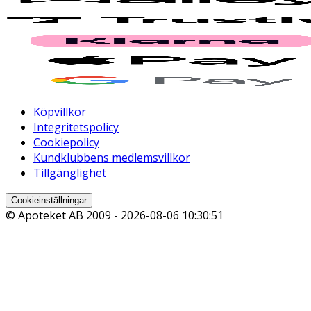
Köpvillkor
Integritetspolicy
Cookiepolicy
Kundklubbens medlemsvillkor
Tillgänglighet
Cookieinställningar
© Apoteket AB 2009 -
2026-08-06 10:30:51