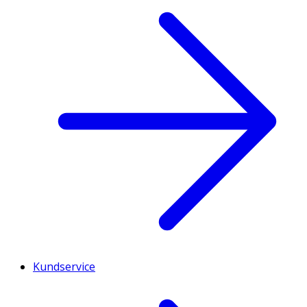
Kundservice