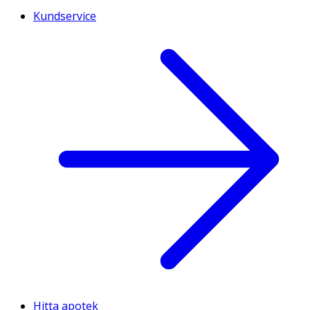
Kundservice
Hitta apotek