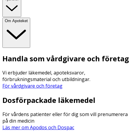
Om Apoteket
Handla som vårdgivare och företag
Vi erbjuder läkemedel, apoteksvaror,
förbrukningsmaterial och utbildningar.
För vårdgivare och företag
Dosförpackade läkemedel
För vårdens patienter eller för dig som vill prenumerera
på din medicin
Läs mer om Apodos och Dospac