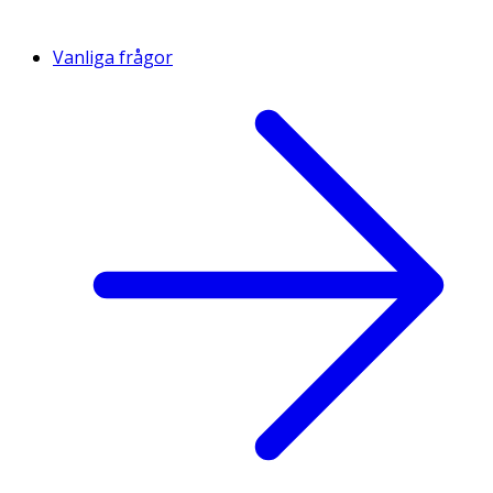
Vanliga frågor