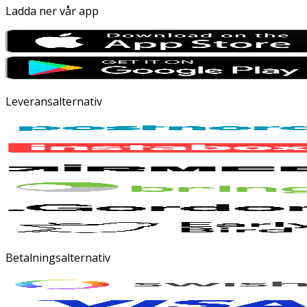
Ladda ner vår app
Leveransalternativ
Betalningsalternativ