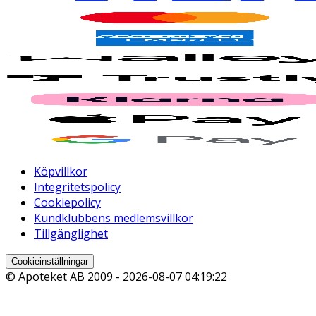
Köpvillkor
Integritetspolicy
Cookiepolicy
Kundklubbens medlemsvillkor
Tillgänglighet
Cookieinställningar
© Apoteket AB 2009 -
2026-08-07 04:19:22