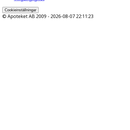
Cookieinställningar
© Apoteket AB 2009 -
2026-08-07 22:11:23