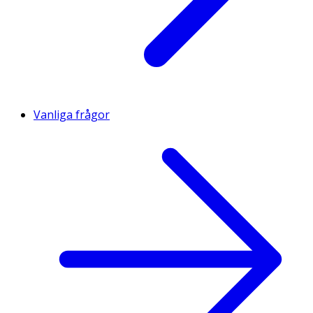
Vanliga frågor