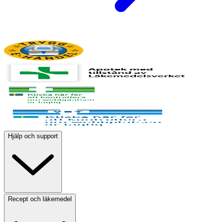
Hjälp och support
Recept och läkemedel