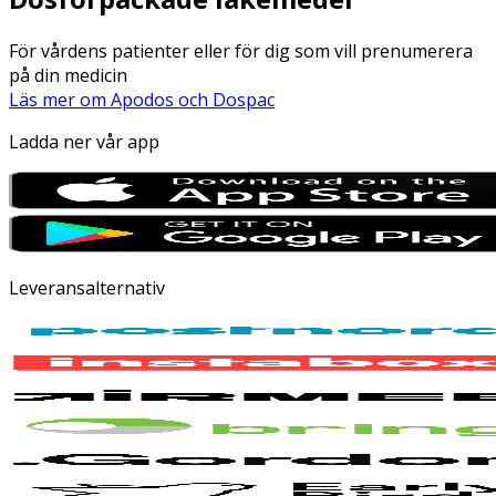
För vårdens patienter eller för dig som vill prenumerera
på din medicin
Läs mer om Apodos och Dospac
Ladda ner vår app
Leveransalternativ