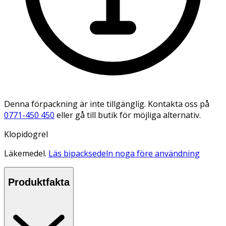
Denna förpackning är inte tillgänglig. Kontakta oss på
0771-450 450
eller gå till butik för möjliga alternativ.
Klopidogrel
Läkemedel.
Läs bipacksedeln noga före användning
Produktfakta