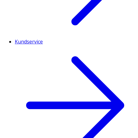
Kundservice