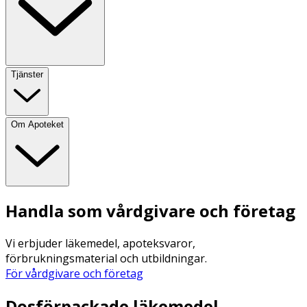
Tjänster
Om Apoteket
Handla som vårdgivare och företag
Vi erbjuder läkemedel, apoteksvaror,
förbrukningsmaterial och utbildningar.
För vårdgivare och företag
Dosförpackade läkemedel