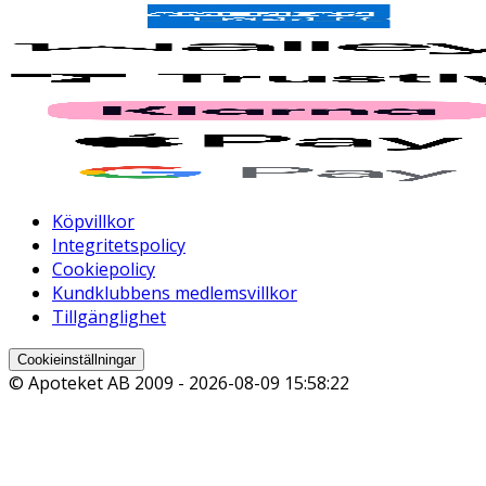
Köpvillkor
Integritetspolicy
Cookiepolicy
Kundklubbens medlemsvillkor
Tillgänglighet
Cookieinställningar
© Apoteket AB 2009 -
2026-08-09 15:58:22