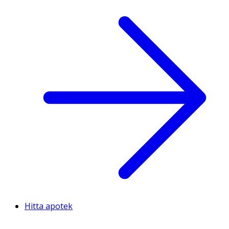
Hitta apotek