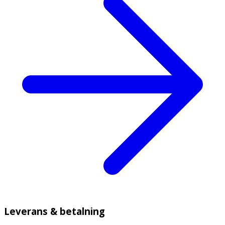
Leverans & betalning