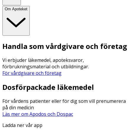
Om Apoteket
Handla som vårdgivare och företag
Vi erbjuder läkemedel, apoteksvaror,
förbrukningsmaterial och utbildningar.
För vårdgivare och företag
Dosförpackade läkemedel
För vårdens patienter eller för dig som vill prenumerera
på din medicin
Läs mer om Apodos och Dospac
Ladda ner vår app