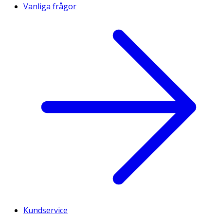
Vanliga frågor
Kundservice