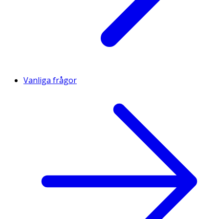
Vanliga frågor