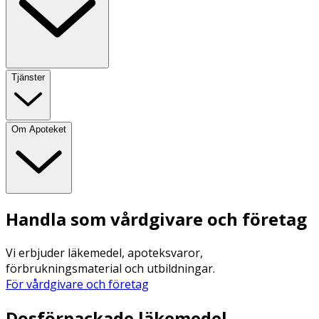
Tjänster
Om Apoteket
Handla som vårdgivare och företag
Vi erbjuder läkemedel, apoteksvaror,
förbrukningsmaterial och utbildningar.
För vårdgivare och företag
Dosförpackade läkemedel