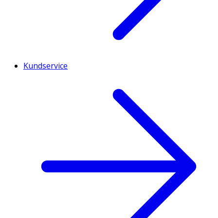
Kundservice