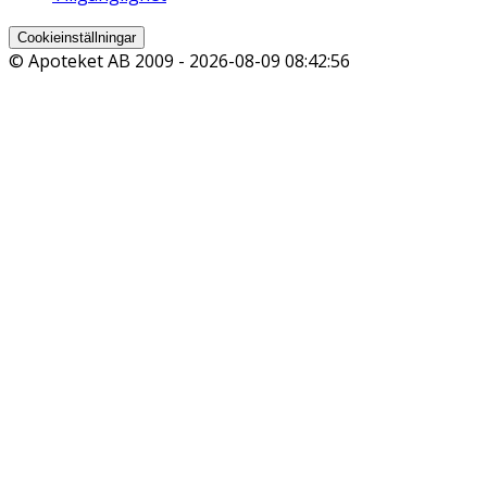
Cookieinställningar
© Apoteket AB 2009 -
2026-08-09 08:42:56