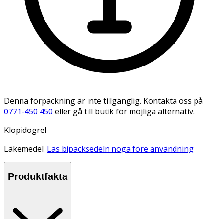
Denna förpackning är inte tillgänglig. Kontakta oss på
0771-450 450
eller gå till butik för möjliga alternativ.
Klopidogrel
Läkemedel.
Läs bipacksedeln noga före användning
Produktfakta