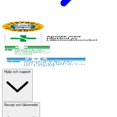
Hjälp och support
Recept och läkemedel