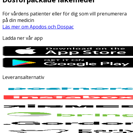
För vårdens patienter eller för dig som vill prenumerera
på din medicin
Läs mer om Apodos och Dospac
Ladda ner vår app
Leveransalternativ