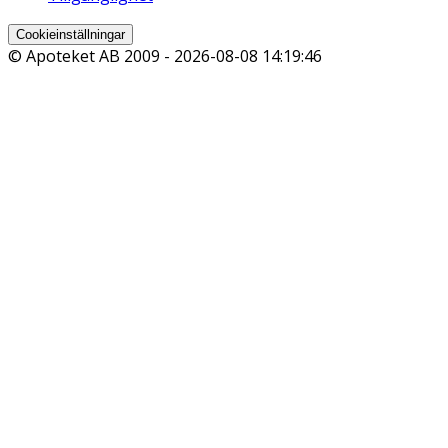
Cookieinställningar
© Apoteket AB 2009 -
2026-08-08 14:19:46