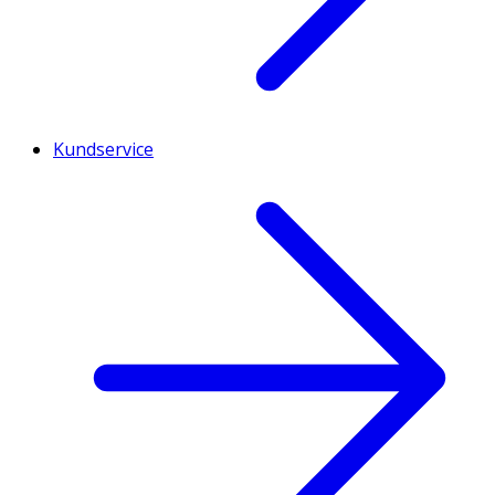
Kundservice