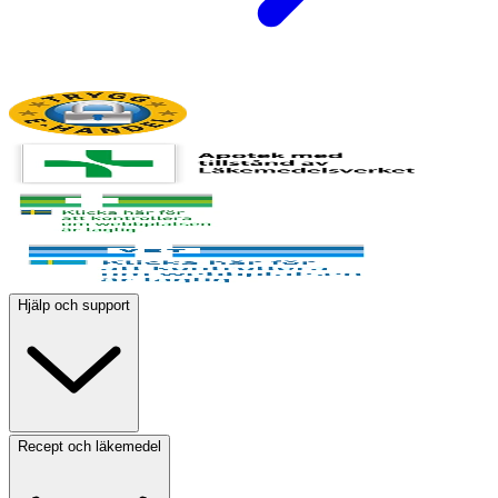
Hjälp och support
Recept och läkemedel