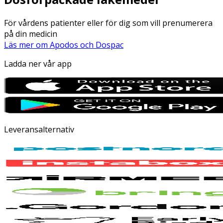
För vårdens patienter eller för dig som vill prenumerera
på din medicin
Läs mer om Apodos och Dospac
Ladda ner vår app
Leveransalternativ