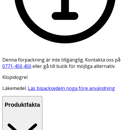
Denna förpackning är inte tillgänglig. Kontakta oss på
0771-450 450
eller gå till butik för möjliga alternativ.
Klopidogrel
Läkemedel.
Läs bipacksedeln noga före användning
Produktfakta