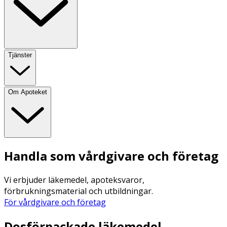
Tjänster
Om Apoteket
Handla som vårdgivare och företag
Vi erbjuder läkemedel, apoteksvaror,
förbrukningsmaterial och utbildningar.
För vårdgivare och företag
Dosförpackade läkemedel