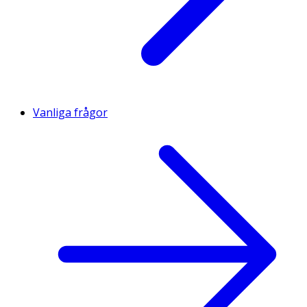
Vanliga frågor