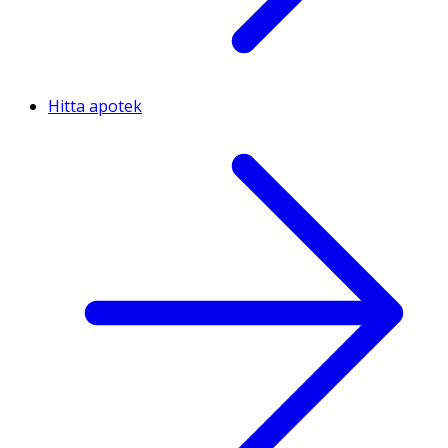
Hitta apotek