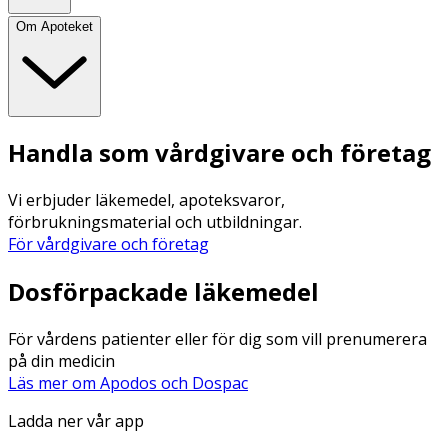
Om Apoteket
Handla som vårdgivare och företag
Vi erbjuder läkemedel, apoteksvaror,
förbrukningsmaterial och utbildningar.
För vårdgivare och företag
Dosförpackade läkemedel
För vårdens patienter eller för dig som vill prenumerera
på din medicin
Läs mer om Apodos och Dospac
Ladda ner vår app