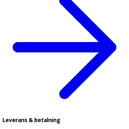
Leverans & betalning