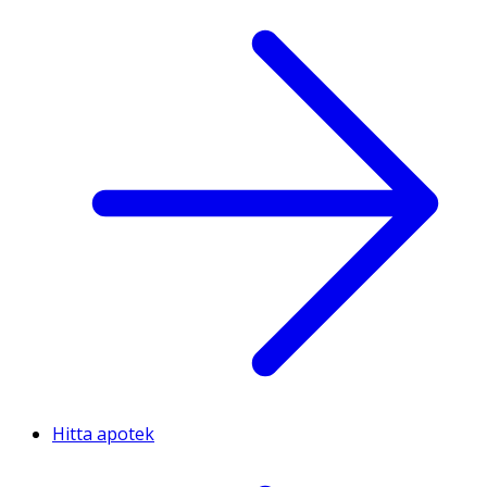
Hitta apotek