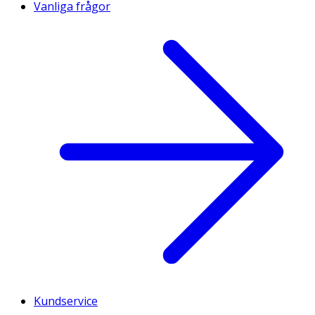
Vanliga frågor
Kundservice