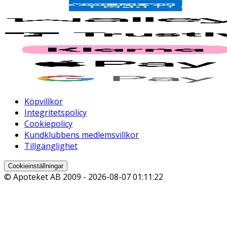
Köpvillkor
Integritetspolicy
Cookiepolicy
Kundklubbens medlemsvillkor
Tillgänglighet
Cookieinställningar
© Apoteket AB 2009 -
2026-08-07 01:11:22