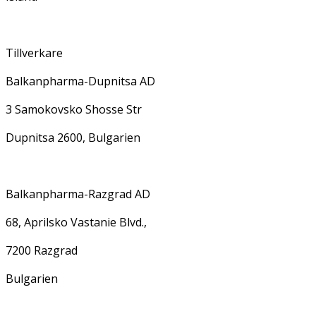
Tillverkare
Balkanpharma-Dupnitsa AD
3 Samokovsko Shosse Str
Dupnitsa 2600, Bulgarien
Balkanpharma-Razgrad AD
68, Aprilsko Vastanie Blvd.,
7200 Razgrad
Bulgarien