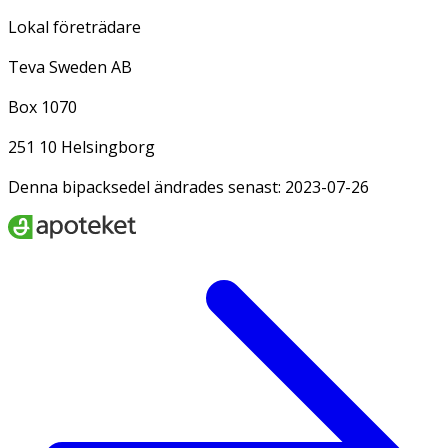
Lokal företrädare
Teva Sweden AB
Box 1070
251 10 Helsingborg
Denna bipacksedel ändrades senast: 2023-07-26