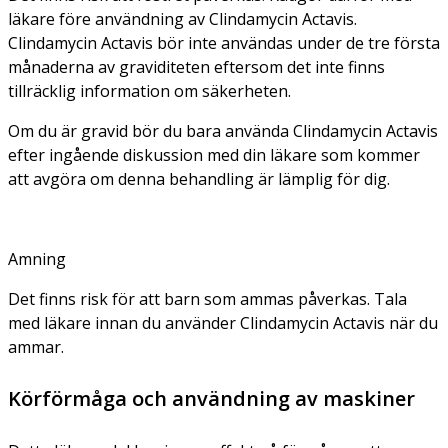
läkare före användning av Clindamycin Actavis.
Clindamycin Actavis bör inte användas under de tre första
månaderna av graviditeten eftersom det inte finns
tillräcklig information om säkerheten.
Om du är gravid bör du bara använda Clindamycin Actavis
efter ingående diskussion med din läkare som kommer
att avgöra om denna behandling är lämplig för dig.
Amning
Det finns risk för att barn som ammas påverkas. Tala
med läkare innan du använder Clindamycin Actavis när du
ammar.
Körförmåga och användning av maskiner