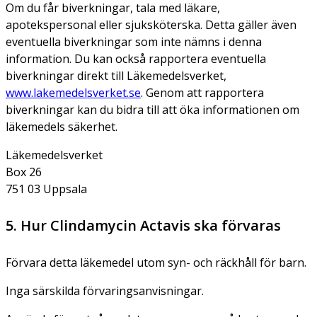
Om du får biverkningar, tala med läkare,
apotekspersonal eller sjuksköterska. Detta gäller även
eventuella biverkningar som inte nämns i denna
information. Du kan också rapportera eventuella
biverkningar direkt till Läkemedelsverket,
www.lakemedelsverket.se
. Genom att rapportera
biverkningar kan du bidra till att öka informationen om
läkemedels säkerhet.
Läkemedelsverket
Box 26
751 03 Uppsala
5. Hur Clindamycin Actavis ska förvaras
Förvara detta läkemedel utom syn- och räckhåll för barn.
Inga särskilda förvaringsanvisningar.