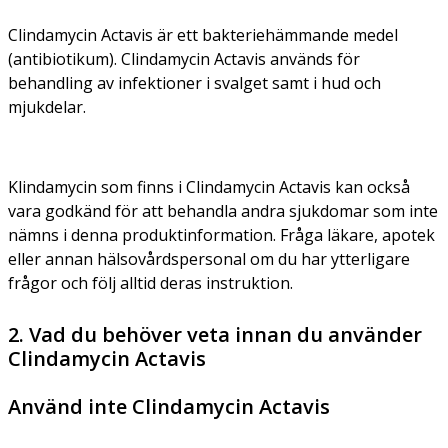
Clindamycin Actavis är ett bakteriehämmande medel
(antibiotikum). Clindamycin Actavis används för
behandling av infektioner i svalget samt i hud och
mjukdelar.
Klindamycin som finns i Clindamycin Actavis kan också
vara godkänd för att behandla andra sjukdomar som inte
nämns i denna produktinformation. Fråga läkare, apotek
eller annan hälsovårdspersonal om du har ytterligare
frågor och följ alltid deras instruktion.
2. Vad du behöver veta innan du använder
Clindamycin Actavis
Använd inte Clindamycin Actavis