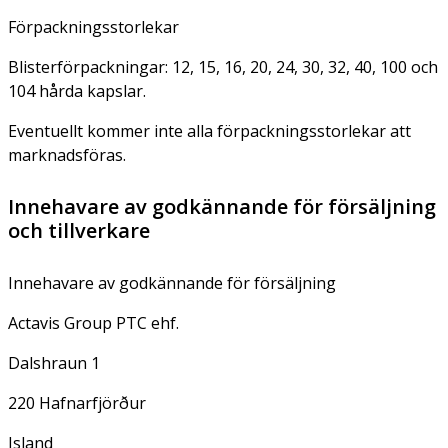
Förpackningsstorlekar
Blisterförpackningar: 12, 15, 16, 20, 24, 30, 32, 40, 100 och
104 hårda kapslar.
Eventuellt kommer inte alla förpackningsstorlekar att
marknadsföras.
Innehavare av godkännande för försäljning
och tillverkare
Innehavare av godkännande för försäljning
Actavis Group PTC ehf.
Dalshraun 1
220 Hafnarfjörður
Island