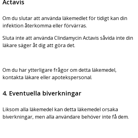
Actavis
Om du slutar att använda läkemedlet för tidigt kan din
infektion återkomma eller förvärras.
Sluta inte att använda Clindamycin Actavis såvida inte din
läkare säger åt dig att göra det.
Om du har ytterligare frågor om detta läkemedel,
kontakta läkare eller apotekspersonal.
4. Eventuella biverkningar
Liksom alla läkemedel kan detta läkemedel orsaka
biverkningar, men alla användare behöver inte få dem.