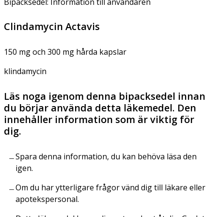
Bipacksedel: Information till användaren
Clindamycin Actavis
150 mg och 300 mg hårda kapslar
klindamycin
Läs noga igenom denna bipacksedel innan
du börjar använda detta läkemedel. Den
innehåller information som är viktig för
dig.
Spara denna information, du kan behöva läsa den
igen.
Om du har ytterligare frågor vänd dig till läkare eller
apotekspersonal.