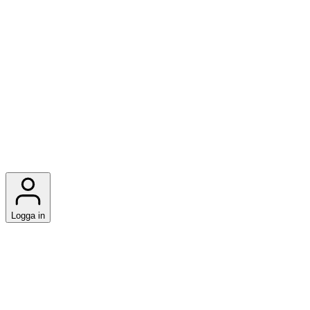
Logga in