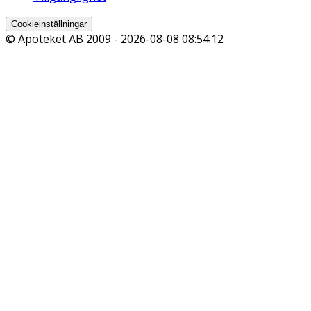
Cookieinställningar
© Apoteket AB 2009 -
2026-08-08 08:54:12