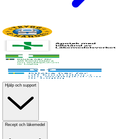
Hjälp och support
Recept och läkemedel