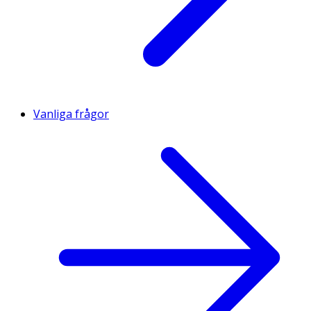
Vanliga frågor