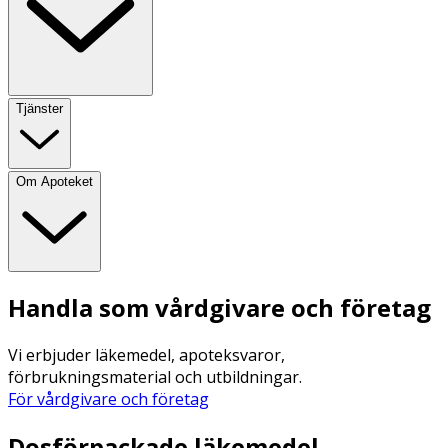
Tjänster
Om Apoteket
Handla som vårdgivare och företag
Vi erbjuder läkemedel, apoteksvaror,
förbrukningsmaterial och utbildningar.
För vårdgivare och företag
Dosförpackade läkemedel