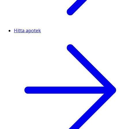
Hitta apotek