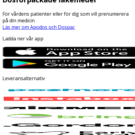
För vårdens patienter eller för dig som vill prenumerera
på din medicin
Läs mer om Apodos och Dospac
Ladda ner vår app
Leveransalternativ