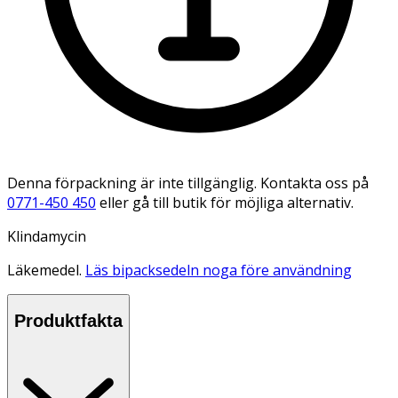
Denna förpackning är inte tillgänglig. Kontakta oss på
0771-450 450
eller gå till butik för möjliga alternativ.
Klindamycin
Läkemedel.
Läs bipacksedeln noga före användning
Produktfakta