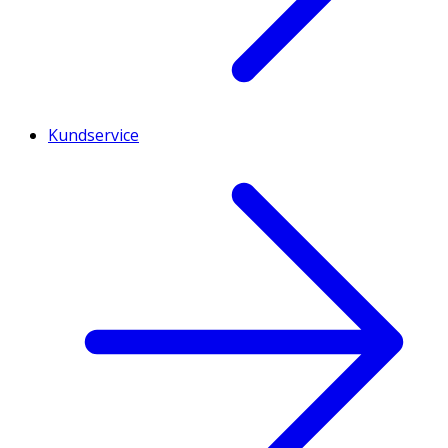
Kundservice