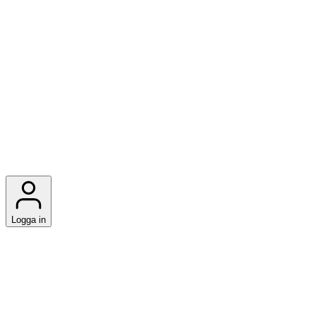
Logga in