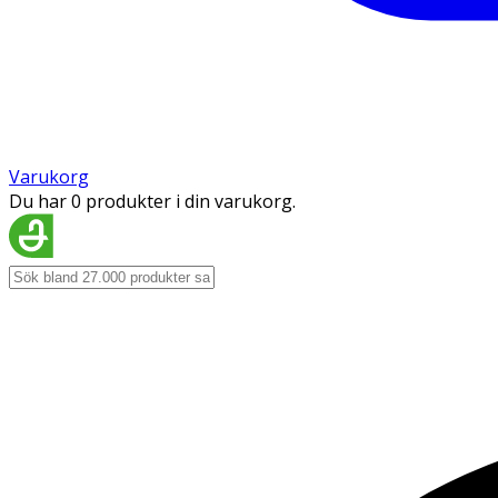
Varukorg
Du har 0 produkter i din varukorg.